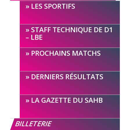
LES SPORTIFS
STAFF TECHNIQUE DE D1
– LBE
PROCHAINS MATCHS
DERNIERS RÉSULTATS
LA GAZETTE DU SAHB
BILLETERIE