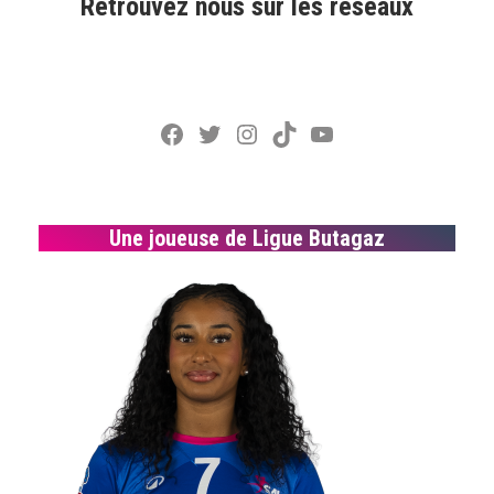
Retrouvez nous sur les réseaux
Facebook
Twitter
Instagram
TikTok
YouTube
Une joueuse de Ligue Butagaz