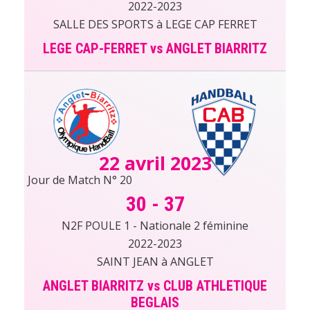
2022-2023
SALLE DES SPORTS à LEGE CAP FERRET
LEGE CAP-FERRET vs ANGLET BIARRITZ
22 avril 2023
Jour de Match N° 20
30
-
37
N2F POULE 1 - Nationale 2 féminine
2022-2023
SAINT JEAN à ANGLET
ANGLET BIARRITZ vs CLUB ATHLETIQUE
BEGLAIS