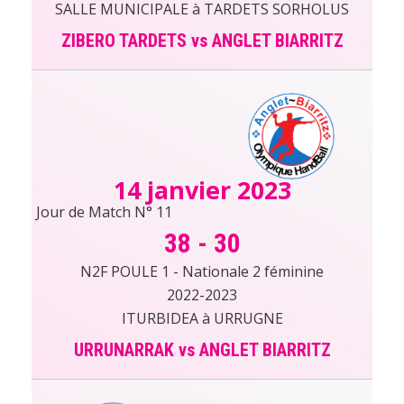
SALLE MUNICIPALE à TARDETS SORHOLUS
ZIBERO TARDETS vs ANGLET BIARRITZ
14 janvier 2023
Jour de Match N° 11
38
-
30
N2F POULE 1 - Nationale 2 féminine
2022-2023
ITURBIDEA à URRUGNE
URRUNARRAK vs ANGLET BIARRITZ