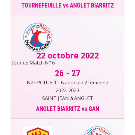
TOURNEFEUILLE vs ANGLET BIARRITZ
22 octobre 2022
Jour de Match N° 6
26
-
27
N2F POULE 1 - Nationale 2 féminine
2022-2023
SAINT JEAN à ANGLET
ANGLET BIARRITZ vs GAN