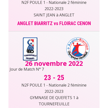
N2F POULE 1 - Nationale 2 féminine
2022-2023
SAINT JEAN à ANGLET
ANGLET BIARRITZ vs FLOIRAC CENON
26 novembre 2022
Jour de Match N° 7
23
-
25
N2F POULE 1 - Nationale 2 féminine
2022-2023
GYMNASE DE QUEFETS 1 à
TOURNEFEUILLE