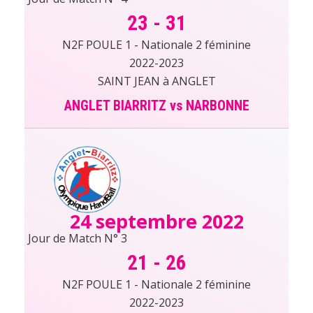
23
-
31
N2F POULE 1 - Nationale 2 féminine
2022-2023
SAINT JEAN à ANGLET
ANGLET BIARRITZ vs NARBONNE
24 septembre 2022
Jour de Match N° 3
21
-
26
N2F POULE 1 - Nationale 2 féminine
2022-2023