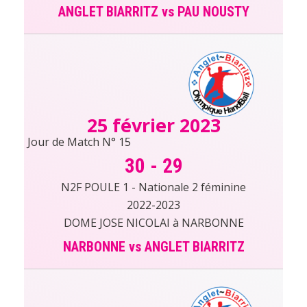
ANGLET BIARRITZ vs PAU NOUSTY
25 février 2023
Jour de Match N° 15
30
-
29
N2F POULE 1 - Nationale 2 féminine
2022-2023
DOME JOSE NICOLAI à NARBONNE
NARBONNE vs ANGLET BIARRITZ