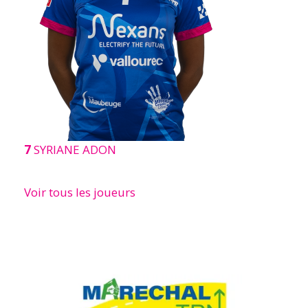
7
SYRIANE ADON
Voir tous les joueurs