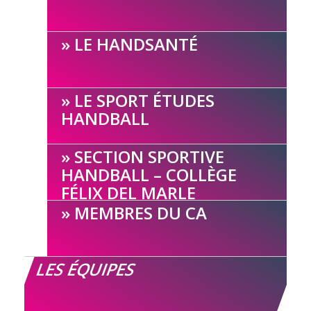
LE HANDSANTÉ
LE SPORT ÉTUDES
HANDBALL
SECTION SPORTIVE
HANDBALL – COLLÈGE
FÉLIX DEL MARLE
MEMBRES DU CA
LES ÉQUIPES