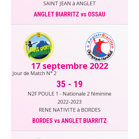
SAINT JEAN à ANGLET
ANGLET BIARRITZ vs OSSAU
17 septembre 2022
Jour de Match N° 2
35
-
19
N2F POULE 1 - Nationale 2 féminine
2022-2023
RENE NATIVITE à BORDES
BORDES vs ANGLET BIARRITZ