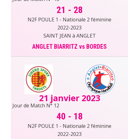
21
-
28
N2F POULE 1 - Nationale 2 féminine
2022-2023
SAINT JEAN à ANGLET
ANGLET BIARRITZ vs BORDES
21 janvier 2023
Jour de Match N° 12
40
-
18
N2F POULE 1 - Nationale 2 féminine
2022-2023