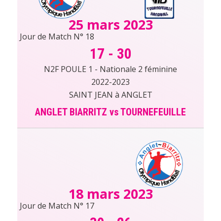
25 mars 2023
Jour de Match N° 18
17
-
30
N2F POULE 1 - Nationale 2 féminine
2022-2023
SAINT JEAN à ANGLET
ANGLET BIARRITZ vs TOURNEFEUILLE
18 mars 2023
Jour de Match N° 17