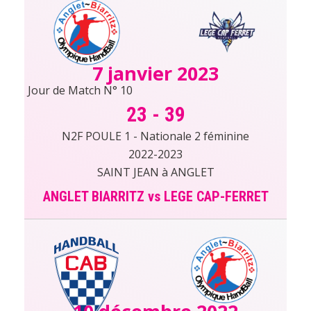
7 janvier 2023
Jour de Match N° 10
23
-
39
N2F POULE 1 - Nationale 2 féminine
2022-2023
SAINT JEAN à ANGLET
ANGLET BIARRITZ vs LEGE CAP-FERRET