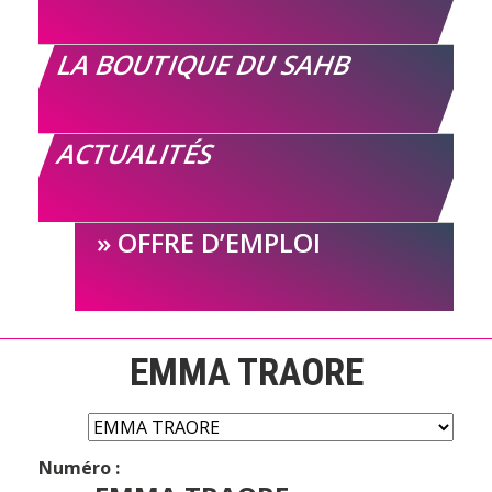
LA BOUTIQUE DU SAHB
ACTUALITÉS
OFFRE D’EMPLOI
EMMA TRAORE
Numéro :