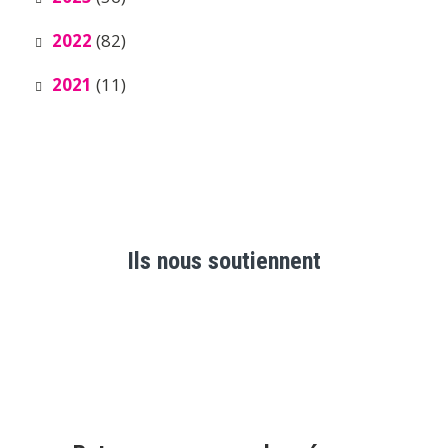
2022
(82)
2021
(11)
Ils nous soutiennent