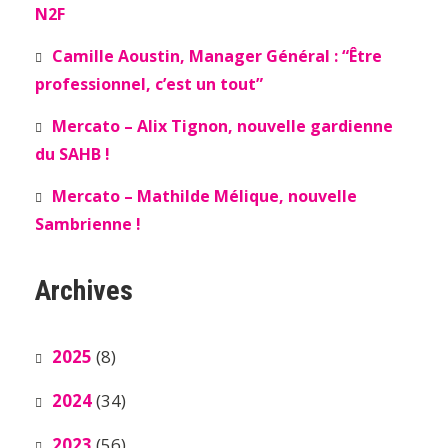
N2F
Camille Aoustin, Manager Général : “Être
professionnel, c’est un tout”
Mercato – Alix Tignon, nouvelle gardienne
du SAHB !
Mercato – Mathilde Mélique, nouvelle
Sambrienne !
Archives
2025
(8)
2024
(34)
2023
(56)