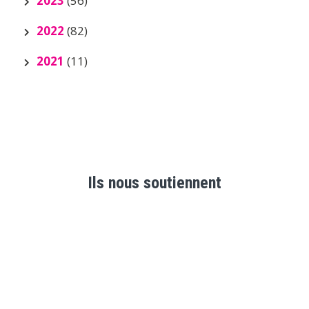
2023
(56)
2022
(82)
2021
(11)
Ils nous soutiennent