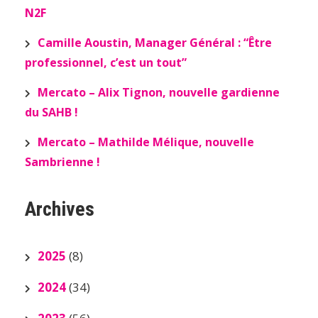
N2F
Camille Aoustin, Manager Général : “Être
professionnel, c’est un tout”
Mercato – Alix Tignon, nouvelle gardienne
du SAHB !
Mercato – Mathilde Mélique, nouvelle
Sambrienne !
Archives
2025
(8)
2024
(34)