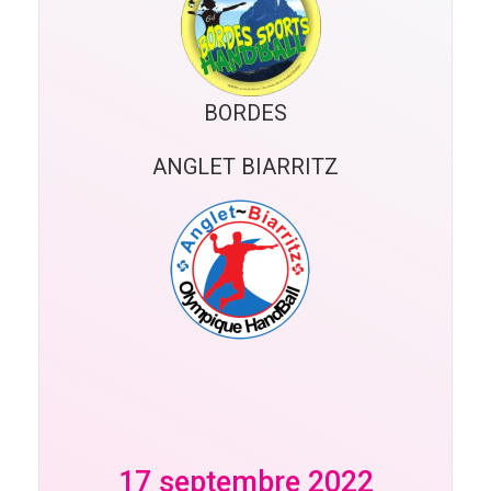
BORDES
ANGLET BIARRITZ
17 septembre 2022