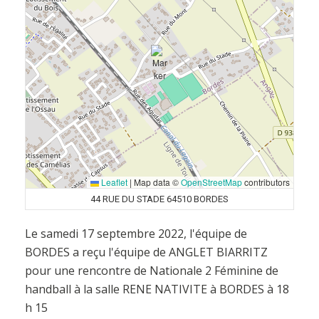
Leaflet
|
Map data ©
OpenStreetMap
contributors
44 RUE DU STADE 64510 BORDES
Le samedi 17 septembre 2022, l'équipe de
BORDES a reçu l'équipe de ANGLET BIARRITZ
pour une rencontre de Nationale 2 Féminine de
handball à la salle RENE NATIVITE à BORDES à 18
h 15