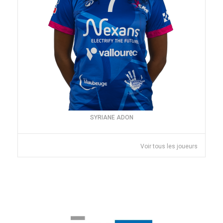
SYRIANE ADON
Voir tous les joueurs