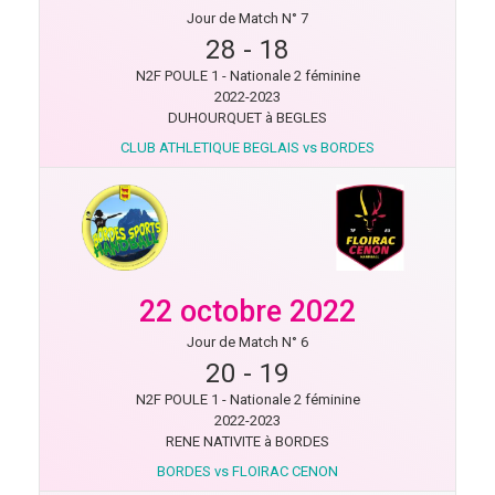
Jour de Match N° 7
28
-
18
N2F POULE 1 - Nationale 2 féminine
2022-2023
DUHOURQUET à BEGLES
CLUB ATHLETIQUE BEGLAIS vs BORDES
22 octobre 2022
Jour de Match N° 6
20
-
19
N2F POULE 1 - Nationale 2 féminine
2022-2023
RENE NATIVITE à BORDES
BORDES vs FLOIRAC CENON