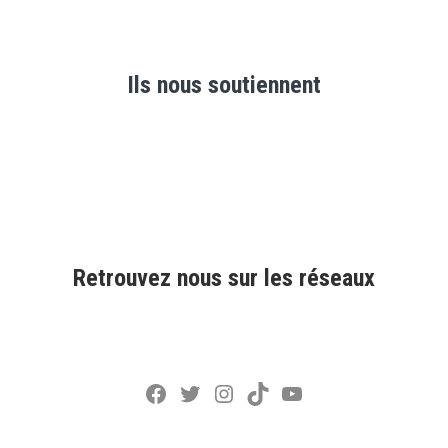
Ils nous soutiennent
Retrouvez nous sur les réseaux
Facebook
Twitter
Instagram
TikTok
YouTube