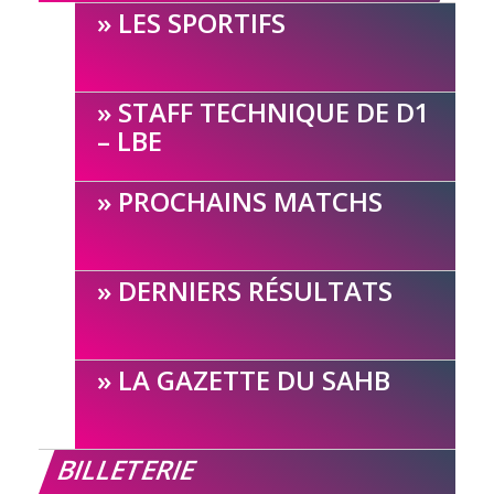
LES SPORTIFS
STAFF TECHNIQUE DE D1
– LBE
PROCHAINS MATCHS
DERNIERS RÉSULTATS
LA GAZETTE DU SAHB
BILLETERIE