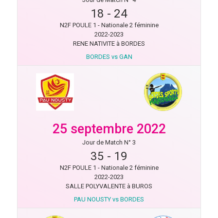
18
-
24
N2F POULE 1 - Nationale 2 féminine
2022-2023
RENE NATIVITE à BORDES
BORDES vs GAN
25 septembre 2022
Jour de Match N° 3
35
-
19
N2F POULE 1 - Nationale 2 féminine
2022-2023
SALLE POLYVALENTE à BUROS
PAU NOUSTY vs BORDES