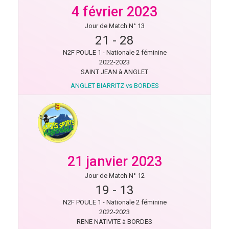
4 février 2023
Jour de Match N° 13
21
-
28
N2F POULE 1 - Nationale 2 féminine
2022-2023
SAINT JEAN à ANGLET
ANGLET BIARRITZ vs BORDES
21 janvier 2023
Jour de Match N° 12
19
-
13
N2F POULE 1 - Nationale 2 féminine
2022-2023
RENE NATIVITE à BORDES