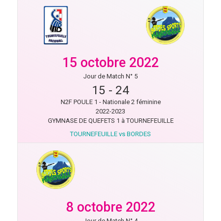
15 octobre 2022
Jour de Match N° 5
15
-
24
N2F POULE 1 - Nationale 2 féminine
2022-2023
GYMNASE DE QUEFETS 1 à TOURNEFEUILLE
TOURNEFEUILLE vs BORDES
8 octobre 2022
Jour de Match N° 4