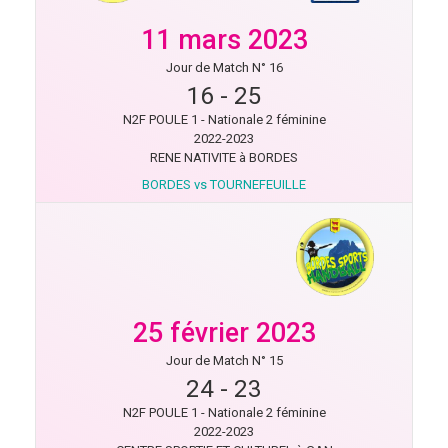
11 mars 2023
Jour de Match N° 16
16
-
25
N2F POULE 1 - Nationale 2 féminine
2022-2023
RENE NATIVITE à BORDES
BORDES vs TOURNEFEUILLE
25 février 2023
Jour de Match N° 15
24
-
23
N2F POULE 1 - Nationale 2 féminine
2022-2023