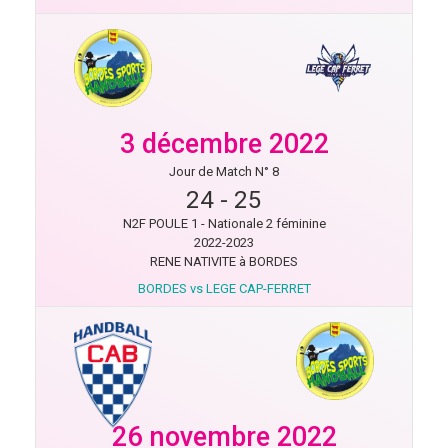
3 décembre 2022
Jour de Match N° 8
24
-
25
N2F POULE 1 - Nationale 2 féminine
2022-2023
RENE NATIVITE à BORDES
BORDES vs LEGE CAP-FERRET
26 novembre 2022