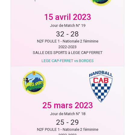
15 avril 2023
Jour de Match N° 19
32
-
28
N2F POULE 1 - Nationale 2 féminine
2022-2023
SALLE DES SPORTS à LEGE CAP FERRET
LEGE CAP-FERRET vs BORDES
25 mars 2023
Jour de Match N° 18
25
-
29
N2F POULE 1 - Nationale 2 féminine