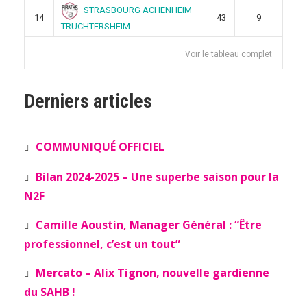
STRASBOURG ACHENHEIM
14
43
9
TRUCHTERSHEIM
Voir le tableau complet
Derniers articles
COMMUNIQUÉ OFFICIEL
Bilan 2024-2025 – Une superbe saison pour la
N2F
Camille Aoustin, Manager Général : “Être
professionnel, c’est un tout”
Mercato – Alix Tignon, nouvelle gardienne
du SAHB !