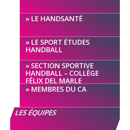
LE HANDSANTÉ
LE SPORT ÉTUDES
HANDBALL
SECTION SPORTIVE
HANDBALL – COLLÈGE
FÉLIX DEL MARLE
MEMBRES DU CA
LES ÉQUIPES