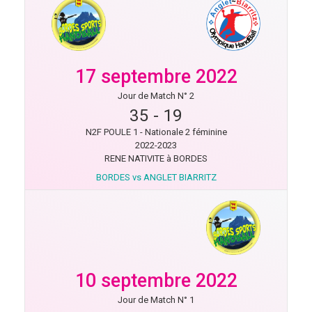
17 septembre 2022
Jour de Match N° 2
35
-
19
N2F POULE 1 - Nationale 2 féminine
2022-2023
RENE NATIVITE à BORDES
BORDES vs ANGLET BIARRITZ
10 septembre 2022
Jour de Match N° 1