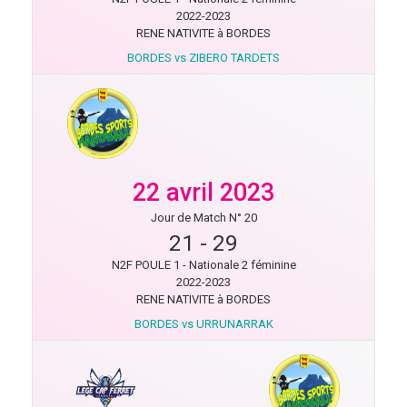
2022-2023
RENE NATIVITE à BORDES
BORDES vs ZIBERO TARDETS
22 avril 2023
Jour de Match N° 20
21
-
29
N2F POULE 1 - Nationale 2 féminine
2022-2023
RENE NATIVITE à BORDES
BORDES vs URRUNARRAK