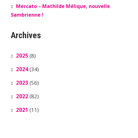
Mercato – Mathilde Mélique, nouvelle
Sambrienne !
Archives
2025
(8)
2024
(34)
2023
(56)
2022
(82)
2021
(11)