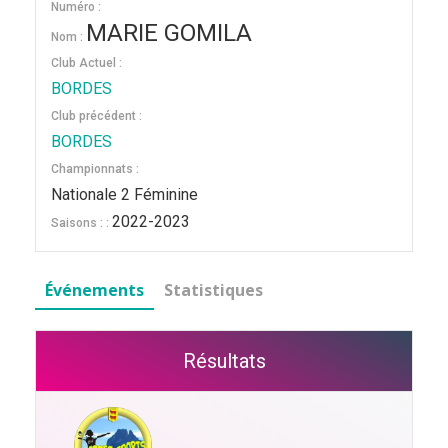
Numéro :
MARIE GOMILA
Nom :
Club Actuel :
BORDES
Club précédent :
BORDES
Championnats :
Nationale 2 Féminine
2022-2023
Saisons : :
Événements
Statistiques
Résultats