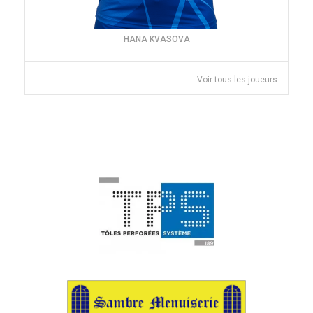
HANA KVASOVA
Voir tous les joueurs