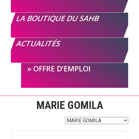
LA BOUTIQUE DU SAHB
ACTUALITÉS
OFFRE D’EMPLOI
MARIE GOMILA