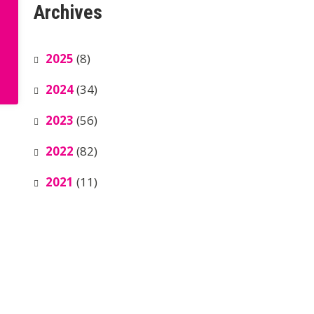
Archives
2025
(8)
2024
(34)
2023
(56)
2022
(82)
2021
(11)