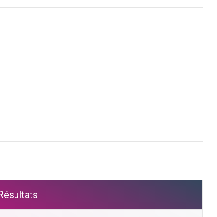
Résultats