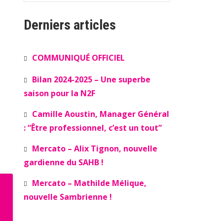
Derniers articles
COMMUNIQUÉ OFFICIEL
Bilan 2024-2025 – Une superbe
saison pour la N2F
Camille Aoustin, Manager Général
: “Être professionnel, c’est un tout”
Mercato – Alix Tignon, nouvelle
gardienne du SAHB !
Mercato – Mathilde Mélique,
nouvelle Sambrienne !