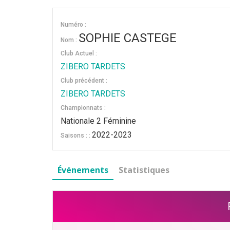
Numéro :
SOPHIE CASTEGE
Nom :
Club Actuel :
ZIBERO TARDETS
Club précédent :
ZIBERO TARDETS
Championnats :
Nationale 2 Féminine
2022-2023
Saisons : :
Événements
Statistiques