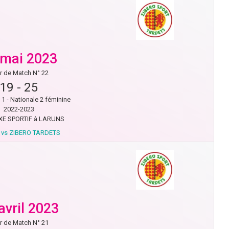
 mai 2023
r de Match N° 22
19
-
25
1 - Nationale 2 féminine
2022-2023
E SPORTIF à LARUNS
vs ZIBERO TARDETS
avril 2023
r de Match N° 21