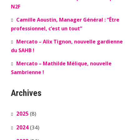
N2F
Camille Aoustin, Manager Général : “Être
professionnel, c’est un tout”
Mercato – Alix Tignon, nouvelle gardienne
du SAHB !
Mercato – Mathilde Mélique, nouvelle
Sambrienne !
Archives
2025
(8)
2024
(34)