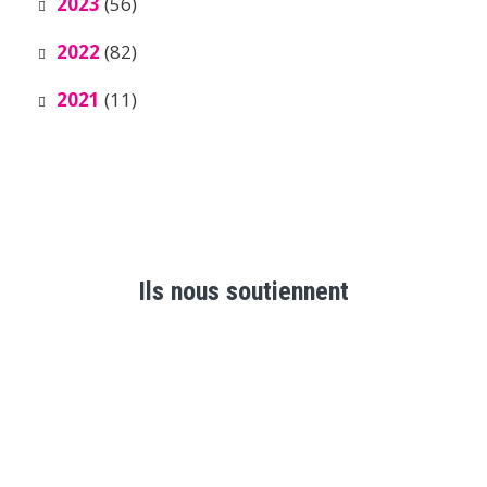
2023
(56)
2022
(82)
2021
(11)
Ils nous soutiennent