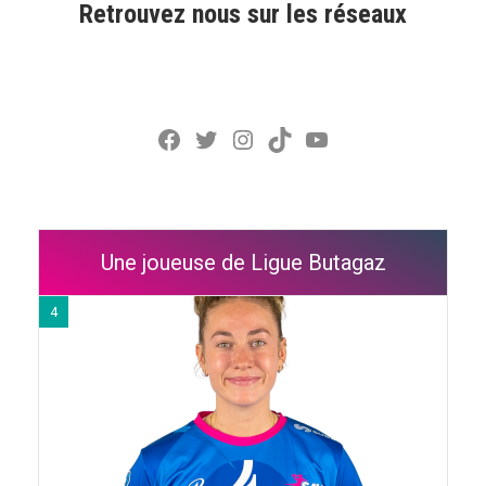
Retrouvez nous sur les réseaux
Facebook
Twitter
Instagram
TikTok
YouTube
Une joueuse de Ligue Butagaz
4