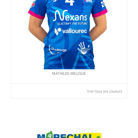
MATHILDE MELIQUE
Voir tous les joueurs