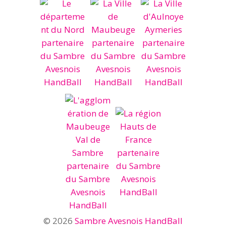
© 2026
Sambre Avesnois HandBall