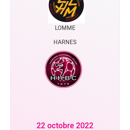
LOMME
HARNES
22 octobre 2022