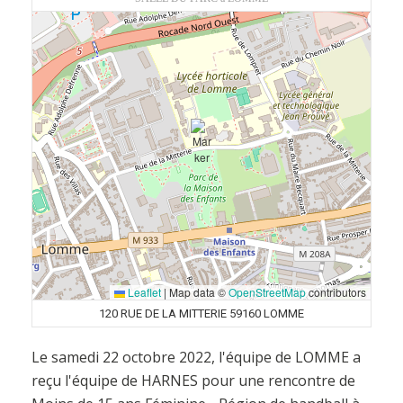
Leaflet
|
Map data ©
OpenStreetMap
contributors
120 RUE DE LA MITTERIE 59160 LOMME
Le samedi 22 octobre 2022, l'équipe de LOMME a
reçu l'équipe de HARNES pour une rencontre de