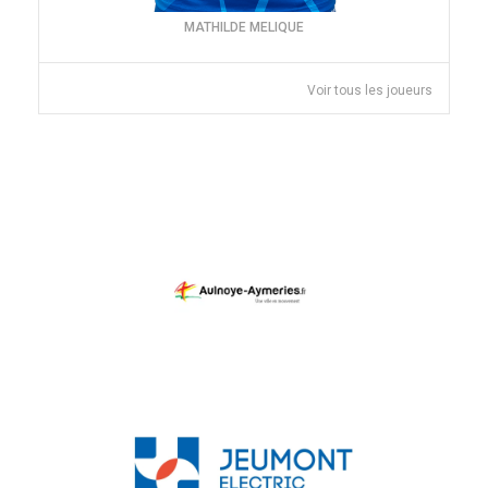
MATHILDE MELIQUE
Voir tous les joueurs