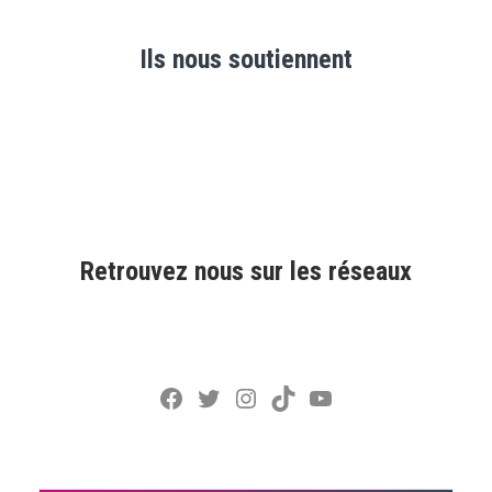
Ils nous soutiennent
Retrouvez nous sur les réseaux
Facebook
Twitter
Instagram
TikTok
YouTube