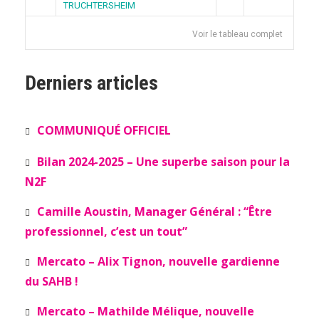
TRUCHTERSHEIM
Voir le tableau complet
Derniers articles
COMMUNIQUÉ OFFICIEL
Bilan 2024-2025 – Une superbe saison pour la
N2F
Camille Aoustin, Manager Général : “Être
professionnel, c’est un tout”
Mercato – Alix Tignon, nouvelle gardienne
du SAHB !
Mercato – Mathilde Mélique, nouvelle