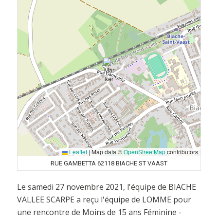
Leaflet
|
Map data ©
OpenStreetMap
contributors
RUE GAMBETTA 62118 BIACHE ST VAAST
Le samedi 27 novembre 2021, l'équipe de BIACHE
VALLEE SCARPE a reçu l'équipe de LOMME pour
une rencontre de Moins de 15 ans Féminine -