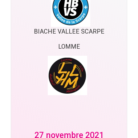
BIACHE VALLEE SCARPE
LOMME
27 novembre 2021