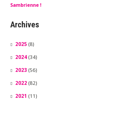
Sambrienne !
Archives
2025
(8)
2024
(34)
2023
(56)
2022
(82)
2021
(11)