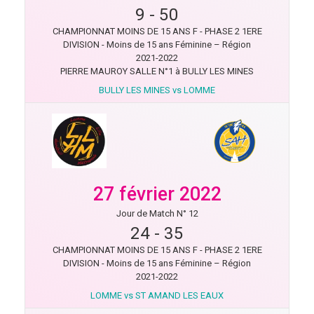
9
-
50
CHAMPIONNAT MOINS DE 15 ANS F - PHASE 2 1ERE
DIVISION - Moins de 15 ans Féminine – Région
2021-2022
PIERRE MAUROY SALLE N°1 à BULLY LES MINES
BULLY LES MINES vs LOMME
27 février 2022
Jour de Match N° 12
24
-
35
CHAMPIONNAT MOINS DE 15 ANS F - PHASE 2 1ERE
DIVISION - Moins de 15 ans Féminine – Région
2021-2022
LOMME vs ST AMAND LES EAUX