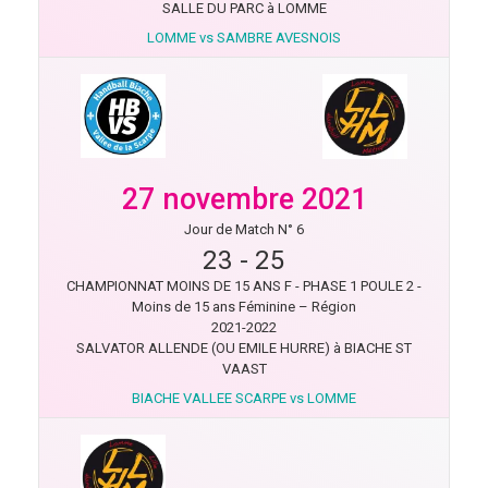
SALLE DU PARC à LOMME
LOMME vs SAMBRE AVESNOIS
27 novembre 2021
Jour de Match N° 6
23
-
25
CHAMPIONNAT MOINS DE 15 ANS F - PHASE 1 POULE 2 -
Moins de 15 ans Féminine – Région
2021-2022
SALVATOR ALLENDE (OU EMILE HURRE) à BIACHE ST
VAAST
BIACHE VALLEE SCARPE vs LOMME