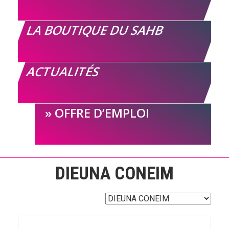
LA BOUTIQUE DU SAHB
ACTUALITÉS
OFFRE D’EMPLOI
DIEUNA CONEIM