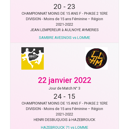
20
-
23
CHAMPIONNAT MOINS DE 15 ANS F - PHASE 2 1ERE
DIVISION - Moins de 15 ans Féminine – Région
2021-2022
JEAN LEMPEREUR à AULNOYE AYMERIES
SAMBRE AVESNOIS vs LOMME
22 janvier 2022
Jour de Match N° 3
24
-
15
CHAMPIONNAT MOINS DE 15 ANS F - PHASE 2 1ERE
DIVISION - Moins de 15 ans Féminine – Région
2021-2022
HENRI DESBUQUOIS à HAZEBROUCK
HAZEBROUCK 71 vs LOMME