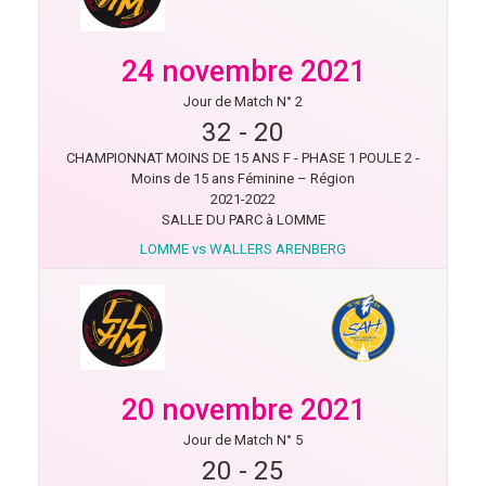
24 novembre 2021
Jour de Match N° 2
32
-
20
CHAMPIONNAT MOINS DE 15 ANS F - PHASE 1 POULE 2 -
Moins de 15 ans Féminine – Région
2021-2022
SALLE DU PARC à LOMME
LOMME vs WALLERS ARENBERG
20 novembre 2021
Jour de Match N° 5
20
-
25