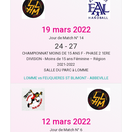
19 mars 2022
Jour de Match N° 14
24
-
27
CHAMPIONNAT MOINS DE 15 ANS F - PHASE 2 1ERE
DIVISION - Moins de 15 ans Féminine – Région
2021-2022
SALLE DU PARC à LOMME
LOMME vs FEUQUIERES ST BLIMONT - ABBEVILLE
12 mars 2022
Jour de Match N° 6