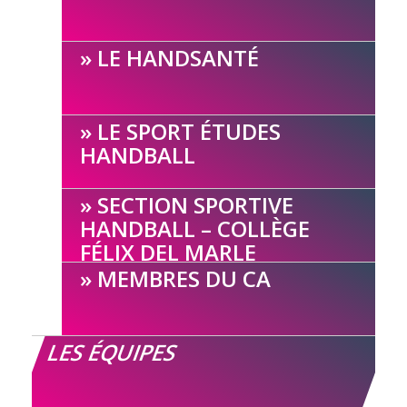
LE HANDSANTÉ
LE SPORT ÉTUDES
HANDBALL
SECTION SPORTIVE
HANDBALL – COLLÈGE
FÉLIX DEL MARLE
MEMBRES DU CA
LES ÉQUIPES