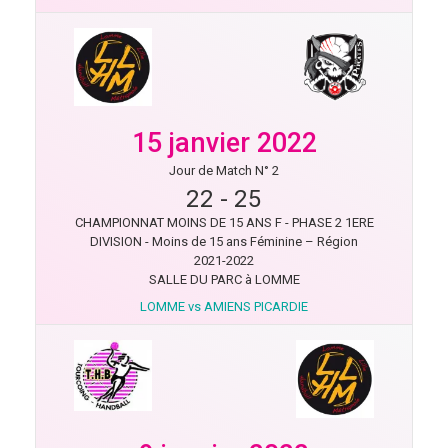
15 janvier 2022
Jour de Match N° 2
22
-
25
CHAMPIONNAT MOINS DE 15 ANS F - PHASE 2 1ERE
DIVISION - Moins de 15 ans Féminine – Région
2021-2022
SALLE DU PARC à LOMME
LOMME vs AMIENS PICARDIE