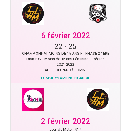
6 février 2022
22
-
25
CHAMPIONNAT MOINS DE 15 ANS F - PHASE 2 1ERE
DIVISION - Moins de 15 ans Féminine – Région
2021-2022
SALLE DU PARC à LOMME
LOMME vs AMIENS PICARDIE
2 février 2022
Jour de Match N° 4