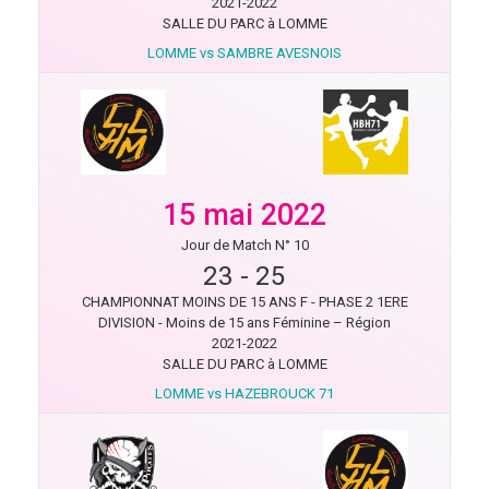
2021-2022
SALLE DU PARC à LOMME
LOMME vs SAMBRE AVESNOIS
15 mai 2022
Jour de Match N° 10
23
-
25
CHAMPIONNAT MOINS DE 15 ANS F - PHASE 2 1ERE
DIVISION - Moins de 15 ans Féminine – Région
2021-2022
SALLE DU PARC à LOMME
LOMME vs HAZEBROUCK 71