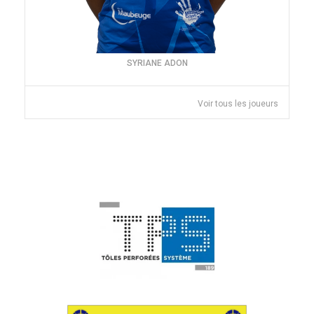
SYRIANE ADON
Voir tous les joueurs