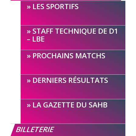
LES SPORTIFS
STAFF TECHNIQUE DE D1
– LBE
PROCHAINS MATCHS
DERNIERS RÉSULTATS
LA GAZETTE DU SAHB
BILLETERIE