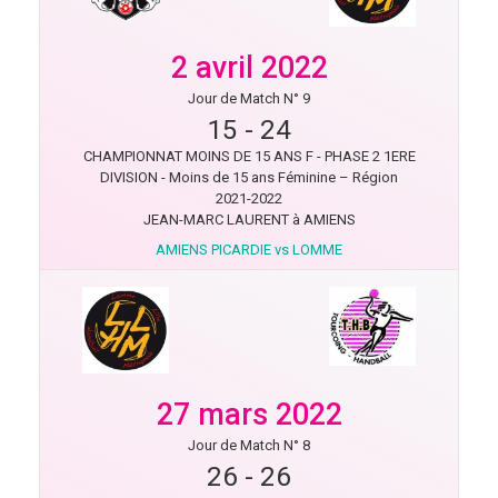
2 avril 2022
Jour de Match N° 9
15
-
24
CHAMPIONNAT MOINS DE 15 ANS F - PHASE 2 1ERE
DIVISION - Moins de 15 ans Féminine – Région
2021-2022
JEAN-MARC LAURENT à AMIENS
AMIENS PICARDIE vs LOMME
27 mars 2022
Jour de Match N° 8
26
-
26