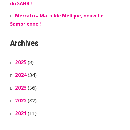
du SAHB !
Mercato – Mathilde Mélique, nouvelle
Sambrienne !
Archives
2025
(8)
2024
(34)
2023
(56)
2022
(82)
2021
(11)