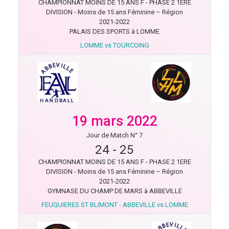
CHAMPIONNAT MOINS DE 15 ANS F - PHASE 2 1ERE
DIVISION - Moins de 15 ans Féminine – Région
2021-2022
PALAIS DES SPORTS à LOMME
LOMME vs TOURCOING
19 mars 2022
Jour de Match N° 7
24
-
25
CHAMPIONNAT MOINS DE 15 ANS F - PHASE 2 1ERE
DIVISION - Moins de 15 ans Féminine – Région
2021-2022
GYMNASE DU CHAMP DE MARS à ABBEVILLE
FEUQUIERES ST BLIMONT - ABBEVILLE vs LOMME