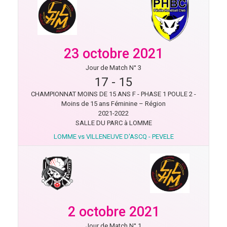
23 octobre 2021
Jour de Match N° 3
17
-
15
CHAMPIONNAT MOINS DE 15 ANS F - PHASE 1 POULE 2 -
Moins de 15 ans Féminine – Région
2021-2022
SALLE DU PARC à LOMME
LOMME vs VILLENEUVE D'ASCQ - PEVELE
2 octobre 2021
Jour de Match N° 1