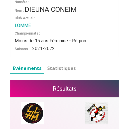
Numéro :
DIEUNA CONEIM
Nom :
Club Actuel :
LOMME
Championnats :
Moins de 15 ans Féminine - Région
2021-2022
Saisons : :
Événements
Statistiques
Résultats