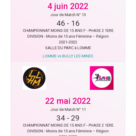
4 juin 2022
Jour de Match N° 13
46
-
16
CHAMPIONNAT MOINS DE 15 ANS F - PHASE 2 1ERE
DIVISION - Moins de 15 ans Féminine – Région
2021-2022
SALLE DU PARC à LOMME
LOMME vs BULLY LES MINES
22 mai 2022
Jour de Match N° 11
34
-
29
CHAMPIONNAT MOINS DE 15 ANS F - PHASE 2 1ERE
DIVISION - Moins de 15 ans Féminine – Région