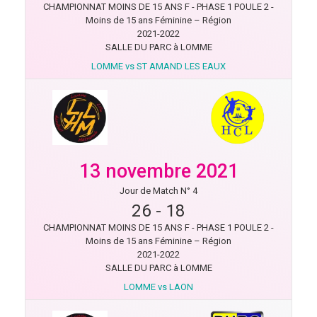
CHAMPIONNAT MOINS DE 15 ANS F - PHASE 1 POULE 2 -
Moins de 15 ans Féminine – Région
2021-2022
SALLE DU PARC à LOMME
LOMME vs ST AMAND LES EAUX
13 novembre 2021
Jour de Match N° 4
26
-
18
CHAMPIONNAT MOINS DE 15 ANS F - PHASE 1 POULE 2 -
Moins de 15 ans Féminine – Région
2021-2022
SALLE DU PARC à LOMME
LOMME vs LAON