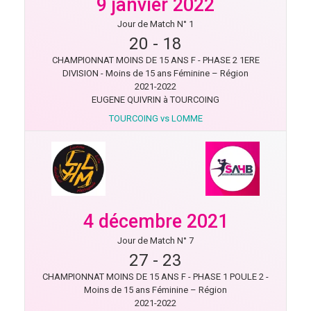
9 janvier 2022
Jour de Match N° 1
20
-
18
CHAMPIONNAT MOINS DE 15 ANS F - PHASE 2 1ERE
DIVISION - Moins de 15 ans Féminine – Région
2021-2022
EUGENE QUIVRIN à TOURCOING
TOURCOING vs LOMME
4 décembre 2021
Jour de Match N° 7
27
-
23
CHAMPIONNAT MOINS DE 15 ANS F - PHASE 1 POULE 2 -
Moins de 15 ans Féminine – Région
2021-2022