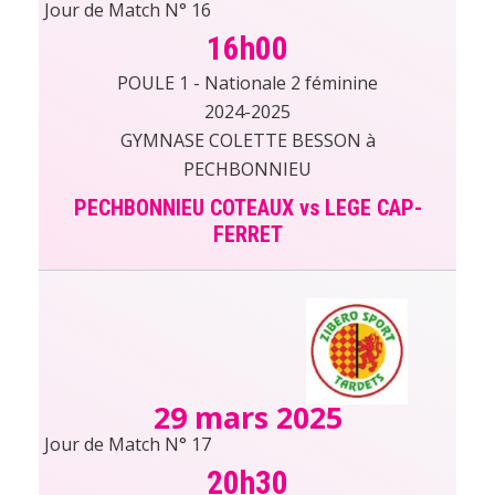
Jour de Match N° 16
16h00
POULE 1 - Nationale 2 féminine
2024-2025
GYMNASE COLETTE BESSON à
PECHBONNIEU
PECHBONNIEU COTEAUX vs LEGE CAP-
FERRET
29 mars 2025
Jour de Match N° 17
20h30