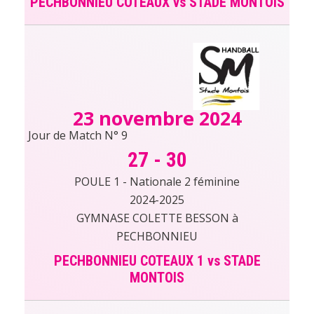
PECHBONNIEU COTEAUX vs STADE MONTOIS
23 novembre 2024
Jour de Match N° 9
27
-
30
POULE 1 - Nationale 2 féminine
2024-2025
GYMNASE COLETTE BESSON à
PECHBONNIEU
PECHBONNIEU COTEAUX 1 vs STADE
MONTOIS