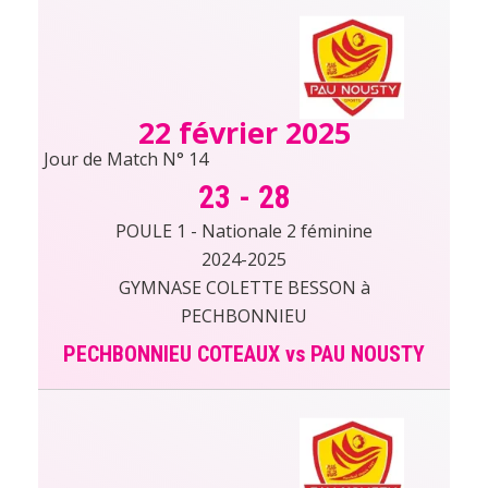
22 février 2025
Jour de Match N° 14
23
-
28
POULE 1 - Nationale 2 féminine
2024-2025
GYMNASE COLETTE BESSON à
PECHBONNIEU
PECHBONNIEU COTEAUX vs PAU NOUSTY