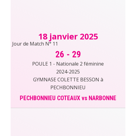
18 janvier 2025
Jour de Match N° 11
26
-
29
POULE 1 - Nationale 2 féminine
2024-2025
GYMNASE COLETTE BESSON à
PECHBONNIEU
PECHBONNIEU COTEAUX vs NARBONNE