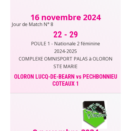
16 novembre 2024
Jour de Match N° 8
22
-
29
POULE 1 - Nationale 2 féminine
2024-2025
COMPLEXE OMNISPORT PALAS à OLORON
STE MARIE
OLORON LUCQ-DE-BEARN vs PECHBONNIEU
COTEAUX 1