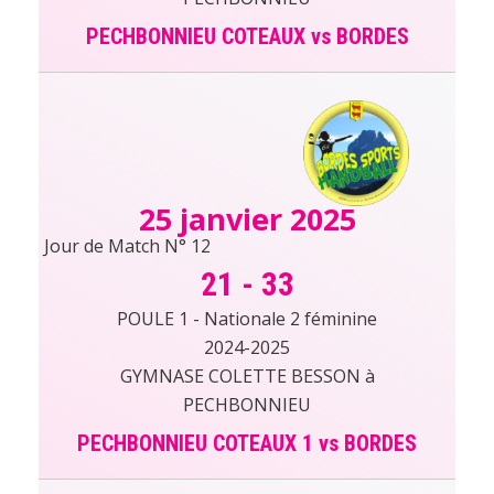
PECHBONNIEU COTEAUX vs BORDES
25 janvier 2025
Jour de Match N° 12
21
-
33
POULE 1 - Nationale 2 féminine
2024-2025
GYMNASE COLETTE BESSON à
PECHBONNIEU
PECHBONNIEU COTEAUX 1 vs BORDES