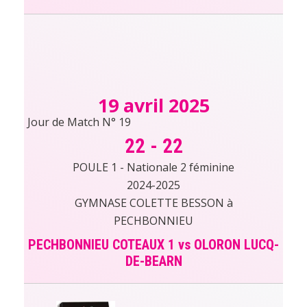
19 avril 2025
Jour de Match N° 19
22
-
22
POULE 1 - Nationale 2 féminine
2024-2025
GYMNASE COLETTE BESSON à
PECHBONNIEU
PECHBONNIEU COTEAUX 1 vs OLORON LUCQ-
DE-BEARN