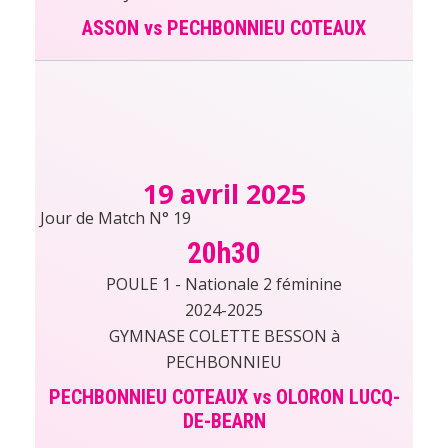
ASSON vs PECHBONNIEU COTEAUX
19 avril 2025
Jour de Match N° 19
20h30
POULE 1 - Nationale 2 féminine
2024-2025
GYMNASE COLETTE BESSON à
PECHBONNIEU
PECHBONNIEU COTEAUX vs OLORON LUCQ-
DE-BEARN