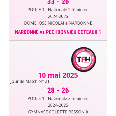
33
-
26
POULE 1 - Nationale 2 féminine
2024-2025
DOME JOSE NICOLAI à NARBONNE
NARBONNE vs PECHBONNIEU COTEAUX 1
10 mai 2025
Jour de Match N° 21
28
-
26
POULE 1 - Nationale 2 féminine
2024-2025
GYMNASE COLETTE BESSON à