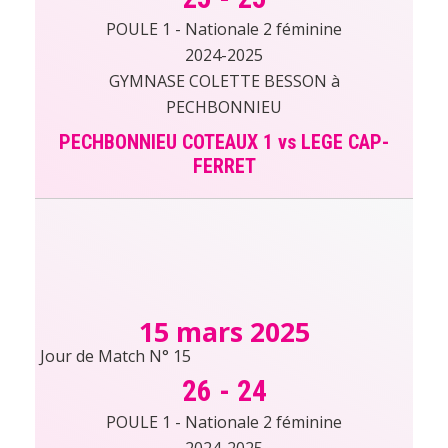
POULE 1 - Nationale 2 féminine
2024-2025
GYMNASE COLETTE BESSON à
PECHBONNIEU
PECHBONNIEU COTEAUX 1 vs LEGE CAP-
FERRET
15 mars 2025
Jour de Match N° 15
26
-
24
POULE 1 - Nationale 2 féminine
2024-2025