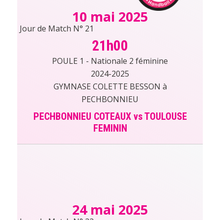
10 mai 2025
Jour de Match N° 21
21h00
POULE 1 - Nationale 2 féminine
2024-2025
GYMNASE COLETTE BESSON à
PECHBONNIEU
PECHBONNIEU COTEAUX vs TOULOUSE
FEMININ
24 mai 2025