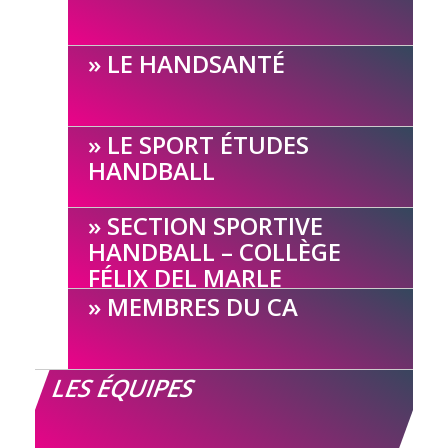
LE HANDSANTÉ
LE SPORT ÉTUDES
HANDBALL
SECTION SPORTIVE
HANDBALL – COLLÈGE
FÉLIX DEL MARLE
MEMBRES DU CA
LES ÉQUIPES