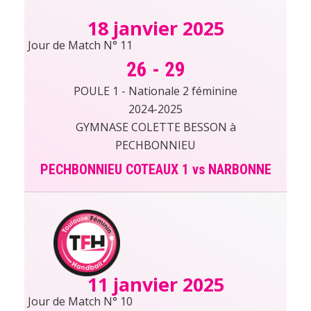
18 janvier 2025
Jour de Match N° 11
26
-
29
POULE 1 - Nationale 2 féminine
2024-2025
GYMNASE COLETTE BESSON à
PECHBONNIEU
PECHBONNIEU COTEAUX 1 vs NARBONNE
11 janvier 2025
Jour de Match N° 10