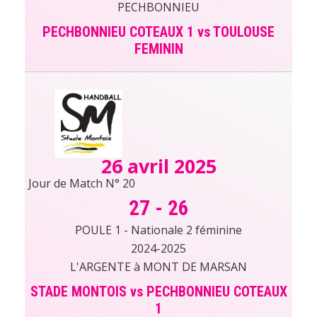
PECHBONNIEU
PECHBONNIEU COTEAUX 1 vs TOULOUSE
FEMININ
26 avril 2025
Jour de Match N° 20
27
-
26
POULE 1 - Nationale 2 féminine
2024-2025
L'ARGENTE à MONT DE MARSAN
STADE MONTOIS vs PECHBONNIEU COTEAUX
1