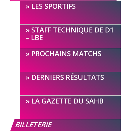
LES SPORTIFS
STAFF TECHNIQUE DE D1
– LBE
PROCHAINS MATCHS
DERNIERS RÉSULTATS
LA GAZETTE DU SAHB
BILLETERIE