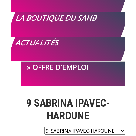
LA BOUTIQUE DU SAHB
ACTUALITÉS
OFFRE D’EMPLOI
9
SABRINA IPAVEC-
HAROUNE