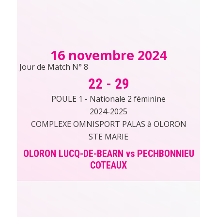
16 novembre 2024
Jour de Match N° 8
22
-
29
POULE 1 - Nationale 2 féminine
2024-2025
COMPLEXE OMNISPORT PALAS à OLORON
STE MARIE
OLORON LUCQ-DE-BEARN vs PECHBONNIEU
COTEAUX