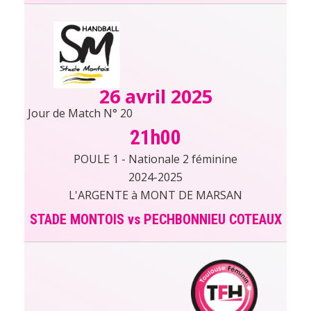
26 avril 2025
Jour de Match N° 20
21h00
POULE 1 - Nationale 2 féminine
2024-2025
L'ARGENTE à MONT DE MARSAN
STADE MONTOIS vs PECHBONNIEU COTEAUX