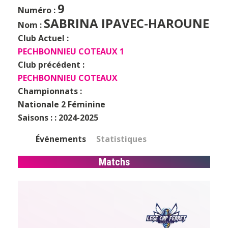
9
Numéro :
SABRINA IPAVEC-HAROUNE
Nom :
Club Actuel :
PECHBONNIEU COTEAUX 1
Club précédent :
PECHBONNIEU COTEAUX
Championnats :
Nationale 2 Féminine
Saisons : :
2024-2025
Événements
Statistiques
Matchs