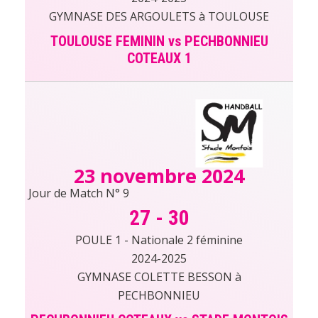
GYMNASE DES ARGOULETS à TOULOUSE
TOULOUSE FEMININ vs PECHBONNIEU
COTEAUX 1
23 novembre 2024
Jour de Match N° 9
27
-
30
POULE 1 - Nationale 2 féminine
2024-2025
GYMNASE COLETTE BESSON à
PECHBONNIEU