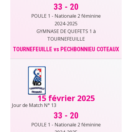
33
-
20
POULE 1 - Nationale 2 féminine
2024-2025
GYMNASE DE QUEFETS 1 à
TOURNEFEUILLE
TOURNEFEUILLE vs PECHBONNIEU COTEAUX
15 février 2025
Jour de Match N° 13
33
-
20
POULE 1 - Nationale 2 féminine