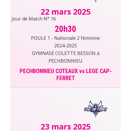
22 mars 2025
Jour de Match N° 16
20h30
POULE 1 - Nationale 2 féminine
2024-2025
GYMNASE COLETTE BESSON à
PECHBONNIEU
PECHBONNIEU COTEAUX vs LEGE CAP-
FERRET
23 mars 2025