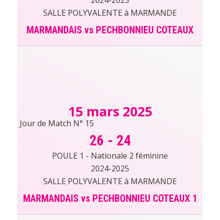
SALLE POLYVALENTE à MARMANDE
MARMANDAIS vs PECHBONNIEU COTEAUX
15 mars 2025
Jour de Match N° 15
26
-
24
POULE 1 - Nationale 2 féminine
2024-2025
SALLE POLYVALENTE à MARMANDE
MARMANDAIS vs PECHBONNIEU COTEAUX 1