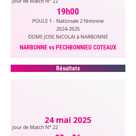
Jour de Match N° 22
19h00
POULE 1 - Nationale 2 féminine
2024-2025
DOME JOSE NICOLAI à NARBONNE
NARBONNE vs PECHBONNIEU COTEAUX
Résultats
24 mai 2025
Jour de Match N° 22