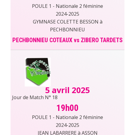
POULE 1 - Nationale 2 féminine
2024-2025
GYMNASE COLETTE BESSON à
PECHBONNIEU
PECHBONNIEU COTEAUX vs ZIBERO TARDETS
5 avril 2025
Jour de Match N° 18
19h00
POULE 1 - Nationale 2 féminine
2024-2025
JEAN LABARRERE à ASSON