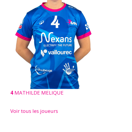
4
MATHILDE MELIQUE
Voir tous les joueurs