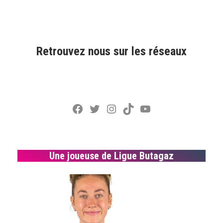
Retrouvez nous sur les réseaux
Facebook
Twitter
Instagram
TikTok
YouTube
Une joueuse de Ligue Butagaz