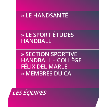
LE HANDSANTÉ
LE SPORT ÉTUDES
HANDBALL
SECTION SPORTIVE
HANDBALL – COLLÈGE
FÉLIX DEL MARLE
MEMBRES DU CA
LES ÉQUIPES