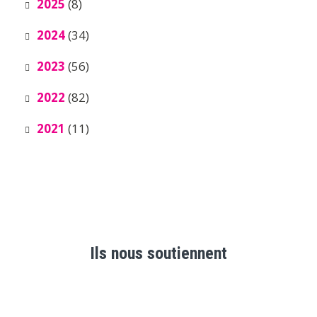
2025
(8)
2024
(34)
2023
(56)
2022
(82)
2021
(11)
Ils nous soutiennent