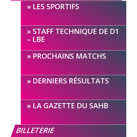
LES SPORTIFS
STAFF TECHNIQUE DE D1
– LBE
PROCHAINS MATCHS
DERNIERS RÉSULTATS
LA GAZETTE DU SAHB
BILLETERIE