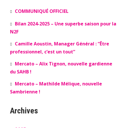
COMMUNIQUÉ OFFICIEL
Bilan 2024-2025 – Une superbe saison pour la
N2F
Camille Aoustin, Manager Général : “Être
professionnel, c’est un tout”
Mercato – Alix Tignon, nouvelle gardienne
du SAHB !
Mercato – Mathilde Mélique, nouvelle
Sambrienne !
Archives