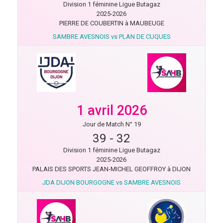
Division 1 féminine Ligue Butagaz
2025-2026
PIERRE DE COUBERTIN à MAUBEUGE
SAMBRE AVESNOIS vs PLAN DE CUQUES
1 avril 2026
Jour de Match N° 19
39
-
32
Division 1 féminine Ligue Butagaz
2025-2026
PALAIS DES SPORTS JEAN-MICHEL GEOFFROY à DIJON
JDA DIJON BOURGOGNE vs SAMBRE AVESNOIS