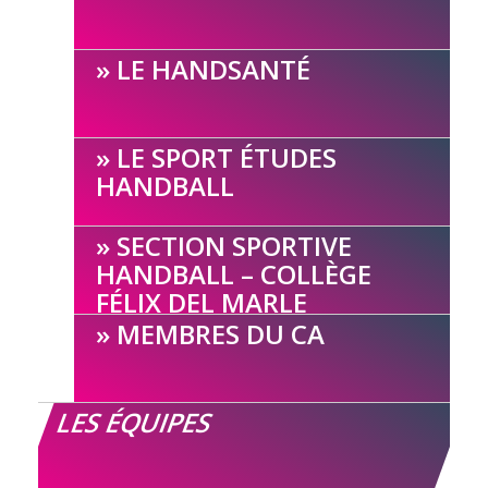
LE HANDSANTÉ
LE SPORT ÉTUDES
HANDBALL
SECTION SPORTIVE
HANDBALL – COLLÈGE
FÉLIX DEL MARLE
MEMBRES DU CA
LES ÉQUIPES