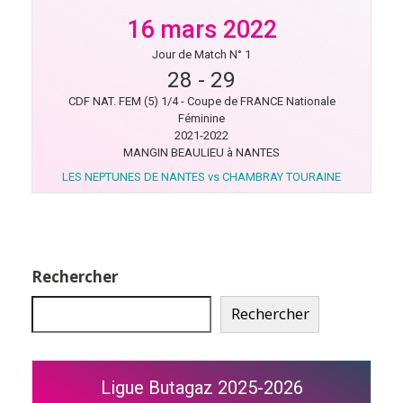
16 mars 2022
Jour de Match N° 1
28
-
29
CDF NAT. FEM (5) 1/4 - Coupe de FRANCE Nationale
Féminine
2021-2022
MANGIN BEAULIEU à NANTES
LES NEPTUNES DE NANTES vs CHAMBRAY TOURAINE
Rechercher
Rechercher
Ligue Butagaz 2025-2026