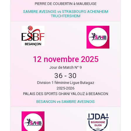
PIERRE DE COUBERTIN à MAUBEUGE
SAMBRE AVESNOIS vs STRASBOURG ACHENHEIM
TRUCHTERSHEIM
12 novembre 2025
Jour de Match N° 9
36
-
30
Division 1 féminine Ligue Butagaz
2025-2026
PALAIS DES SPORTS GHANI YALOUZ à BESANCON
BESANCON vs SAMBRE AVESNOIS