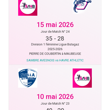
15 mai 2026
Jour de Match N° 24
35
-
28
Division 1 féminine Ligue Butagaz
2025-2026
PIERRE DE COUBERTIN à MAUBEUGE
SAMBRE AVESNOIS vs HAVRE ATHLETIC
10 mai 2026
Jour de Match N° 23