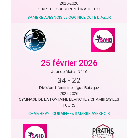
2025-2026
PIERRE DE COUBERTIN à MAUBEUGE
SAMBRE AVESNOIS vs OGC NICE COTE D'AZUR
25 février 2026
Jour de Match N° 16
34
-
22
Division 1 féminine Ligue Butagaz
2025-2026
GYMNASE DE LA FONTAINE BLANCHE à CHAMBRAY LES
TOURS
CHAMBRAY TOURAINE vs SAMBRE AVESNOIS