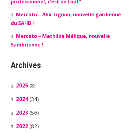
professionnel, c’est un tout”
Mercato – Alix Tignon, nouvelle gardienne
du SAHB !
Mercato – Mathilde Mélique, nouvelle
Sambrienne !
Archives
2025
(8)
2024
(34)
2023
(56)
2022
(82)