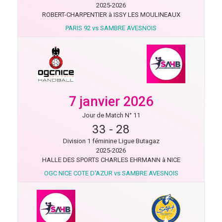
2025-2026
ROBERT-CHARPENTIER à ISSY LES MOULINEAUX
PARIS 92 vs SAMBRE AVESNOIS
7 janvier 2026
Jour de Match N° 11
33
-
28
Division 1 féminine Ligue Butagaz
2025-2026
HALLE DES SPORTS CHARLES EHRMANN à NICE
OGC NICE COTE D'AZUR vs SAMBRE AVESNOIS