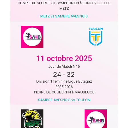
COMPLEXE SPORTIF ST SYMPHORIEN à LONGEVILLE LES
METZ
METZ vs SAMBRE AVESNOIS
11 octobre 2025
Jour de Match N° 6
24
-
32
Division 1 féminine Ligue Butagaz
2025-2026
PIERRE DE COUBERTIN à MAUBEUGE
SAMBRE AVESNOIS vs TOULON