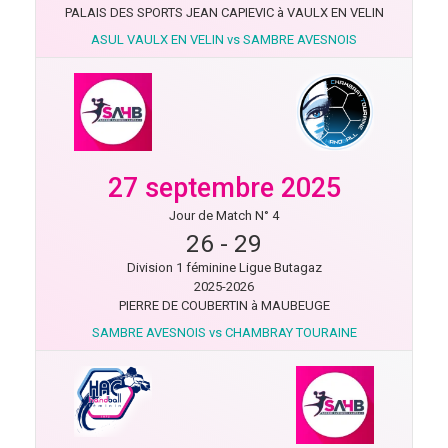
PALAIS DES SPORTS JEAN CAPIEVIC à VAULX EN VELIN
ASUL VAULX EN VELIN vs SAMBRE AVESNOIS
27 septembre 2025
Jour de Match N° 4
26
-
29
Division 1 féminine Ligue Butagaz
2025-2026
PIERRE DE COUBERTIN à MAUBEUGE
SAMBRE AVESNOIS vs CHAMBRAY TOURAINE