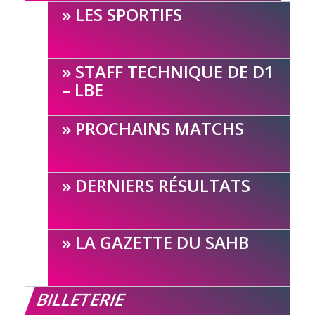
LES SPORTIFS
STAFF TECHNIQUE DE D1
– LBE
PROCHAINS MATCHS
DERNIERS RÉSULTATS
LA GAZETTE DU SAHB
BILLETERIE