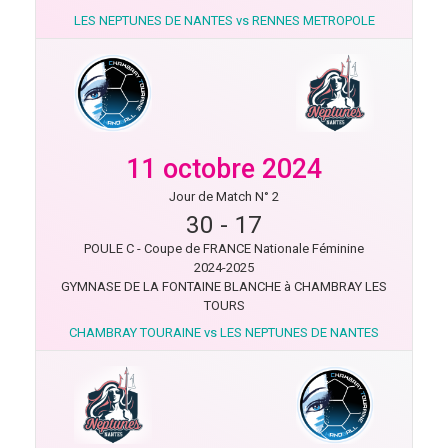
LES NEPTUNES DE NANTES vs RENNES METROPOLE
11 octobre 2024
Jour de Match N° 2
30
-
17
POULE C - Coupe de FRANCE Nationale Féminine
2024-2025
GYMNASE DE LA FONTAINE BLANCHE à CHAMBRAY LES
TOURS
CHAMBRAY TOURAINE vs LES NEPTUNES DE NANTES