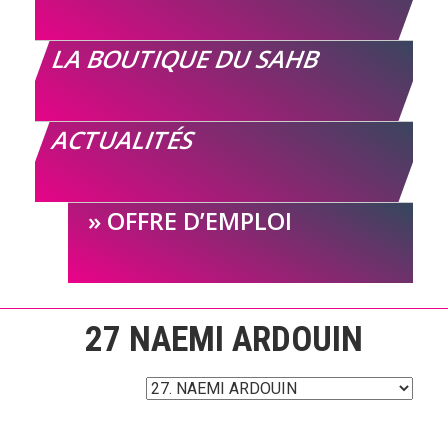
LA BOUTIQUE DU SAHB
ACTUALITÉS
OFFRE D’EMPLOI
27
NAEMI ARDOUIN