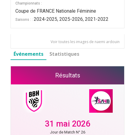
Championnats :
Coupe de FRANCE Nationale Féminine
2024-2025, 2025-2026, 2021-2022
Saisons : :
Voir toutes les images de naemi ardouin
Événements
Statistiques
Résultats
31 mai 2026
Jour de Match N° 26