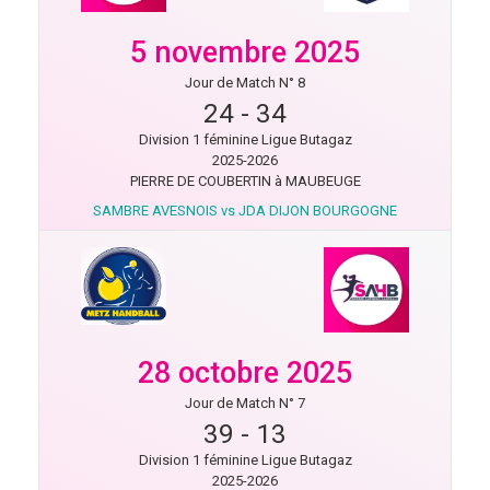
5 novembre 2025
Jour de Match N° 8
24
-
34
Division 1 féminine Ligue Butagaz
2025-2026
PIERRE DE COUBERTIN à MAUBEUGE
SAMBRE AVESNOIS vs JDA DIJON BOURGOGNE
28 octobre 2025
Jour de Match N° 7
39
-
13
Division 1 féminine Ligue Butagaz
2025-2026