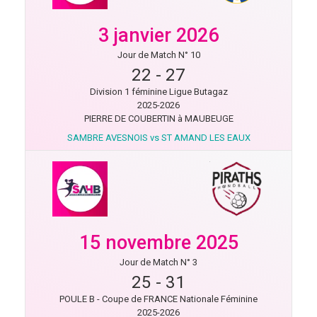
3 janvier 2026
Jour de Match N° 10
22
-
27
Division 1 féminine Ligue Butagaz
2025-2026
PIERRE DE COUBERTIN à MAUBEUGE
SAMBRE AVESNOIS vs ST AMAND LES EAUX
15 novembre 2025
Jour de Match N° 3
25
-
31
POULE B - Coupe de FRANCE Nationale Féminine
2025-2026