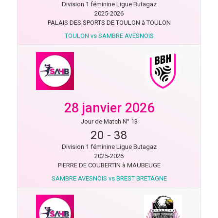
Division 1 féminine Ligue Butagaz
2025-2026
PALAIS DES SPORTS DE TOULON à TOULON
TOULON vs SAMBRE AVESNOIS
28 janvier 2026
Jour de Match N° 13
20
-
38
Division 1 féminine Ligue Butagaz
2025-2026
PIERRE DE COUBERTIN à MAUBEUGE
SAMBRE AVESNOIS vs BREST BRETAGNE