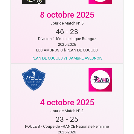
8 octobre 2025
Jour de Match N° 5
46
-
23
Division 1 féminine Ligue Butagaz
2025-2026
LES AMBROSIS à PLAN DE CUQUES
PLAN DE CUQUES vs SAMBRE AVESNOIS
4 octobre 2025
Jour de Match N° 2
23
-
25
POULE B - Coupe de FRANCE Nationale Féminine
2025-2026