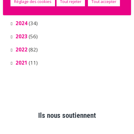
Réglage des cookies
Tout rejeter
Tout accepter
2025
(8)
2024
(34)
2023
(56)
2022
(82)
2021
(11)
Ils nous soutiennent