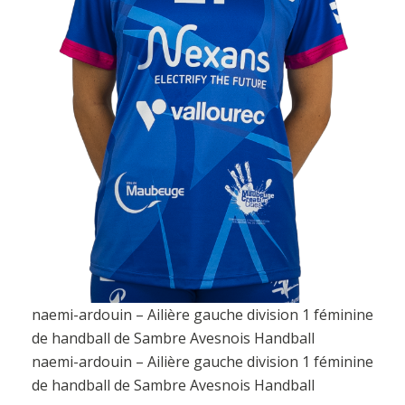
naemi-ardouin – Ailière gauche division 1 féminine
de handball de Sambre Avesnois Handball
naemi-ardouin – Ailière gauche division 1 féminine
de handball de Sambre Avesnois Handball