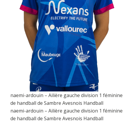
naemi-ardouin – Ailière gauche division 1 féminine
de handball de Sambre Avesnois Handball
naemi-ardouin – Ailière gauche division 1 féminine
de handball de Sambre Avesnois Handball