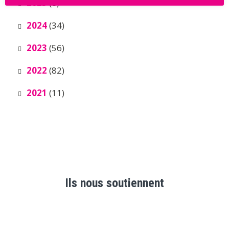
2025
(8)
2024
(34)
2023
(56)
2022
(82)
2021
(11)
Ils nous soutiennent