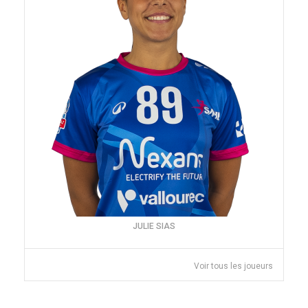
JULIE SIAS
Voir tous les joueurs