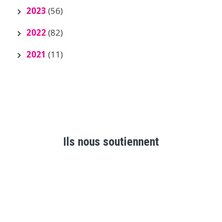
2023
(56)
2022
(82)
2021
(11)
Ils nous soutiennent