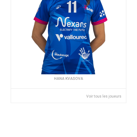
HANA KVASOVA
Voir tous les joueurs