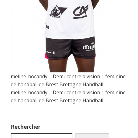
meline-nocandy – Demi-centre division 1 féminine
de handball de Brest Bretagne Handball
meline-nocandy – Demi-centre division 1 féminine
de handball de Brest Bretagne Handball
Rechercher