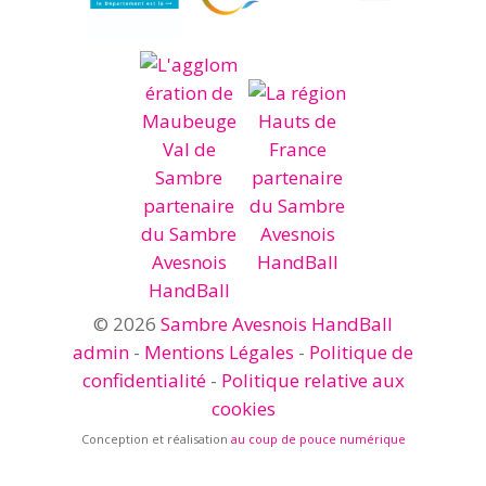
© 2026
Sambre Avesnois HandBall
admin
-
Mentions Légales
-
Politique de
confidentialité
-
Politique relative aux
cookies
Conception et réalisation
au coup de pouce numérique