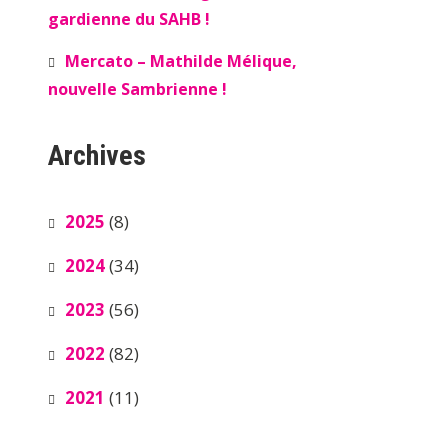
gardienne du SAHB !
Mercato – Mathilde Mélique,
nouvelle Sambrienne !
Archives
2025
(8)
2024
(34)
2023
(56)
2022
(82)
2021
(11)