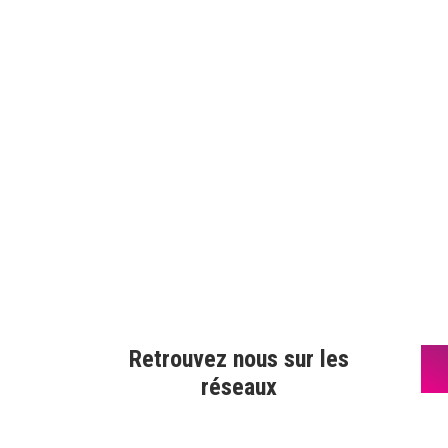
Retrouvez nous sur les
réseaux