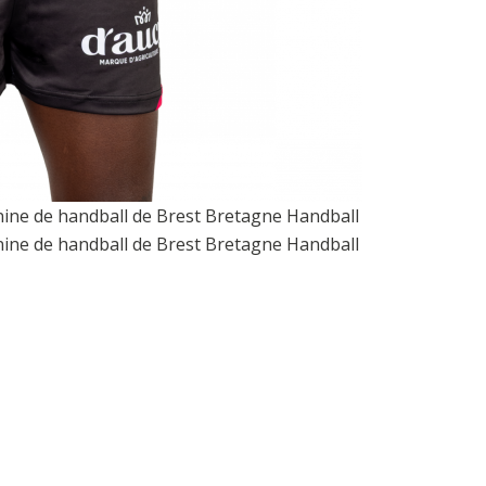
nine de handball de Brest Bretagne Handball
nine de handball de Brest Bretagne Handball