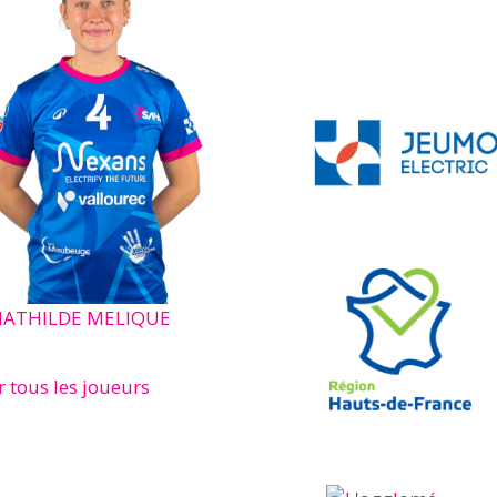
ATHILDE MELIQUE
r tous les joueurs