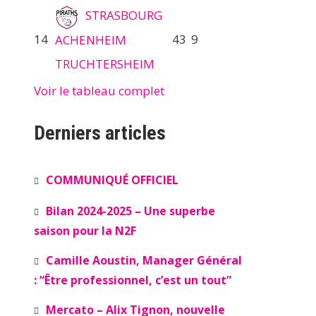
STRASBOURG
14
43
9
ACHENHEIM
TRUCHTERSHEIM
Voir le tableau complet
Derniers articles
COMMUNIQUÉ OFFICIEL
Bilan 2024-2025 – Une superbe
saison pour la N2F
Camille Aoustin, Manager Général
: “Être professionnel, c’est un tout”
Mercato – Alix Tignon, nouvelle