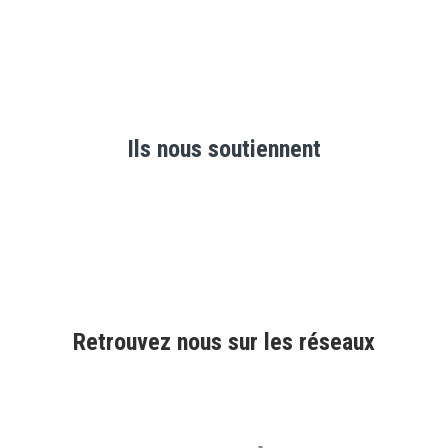
Ils nous soutiennent
Retrouvez nous sur les réseaux