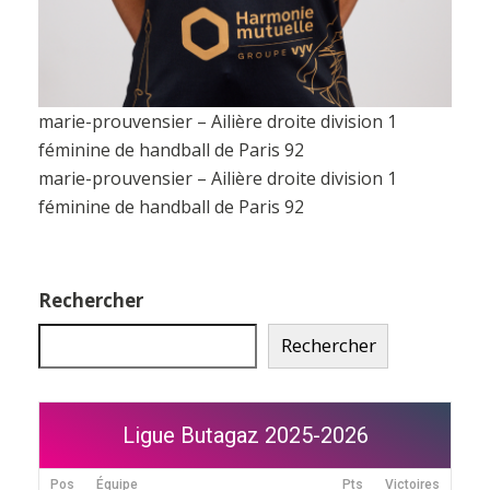
marie-prouvensier – Ailière droite division 1
féminine de handball de Paris 92
marie-prouvensier – Ailière droite division 1
féminine de handball de Paris 92
Rechercher
Rechercher
Ligue Butagaz 2025-2026
Pos
Équipe
Pts
Victoires