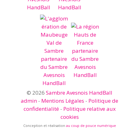
© 2026
Sambre Avesnois HandBall
admin
-
Mentions Légales
-
Politique de
confidentialité
-
Politique relative aux
cookies
Conception et réalisation
au coup de pouce numérique