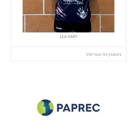
LEA GARY
Voir tous les joueurs