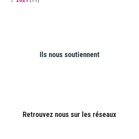
Ils nous soutiennent
Retrouvez nous sur les réseaux