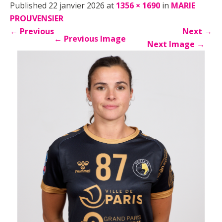
Published 22 janvier 2026 at
1356 × 1690
in
MARIE
PROUVENSIER
←
Previous
Next
→
←
Previous Image
Next Image
→