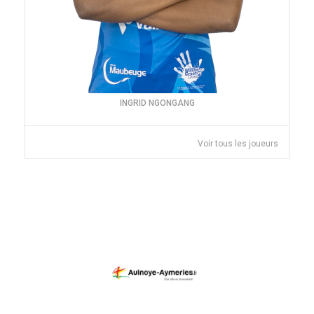
INGRID NGONGANG
Voir tous les joueurs