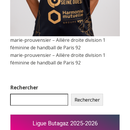
marie-prouvensier – Ailière droite division 1
féminine de handball de Paris 92
marie-prouvensier – Ailière droite division 1
féminine de handball de Paris 92
Rechercher
Rechercher
Ligue Butagaz 2025-2026