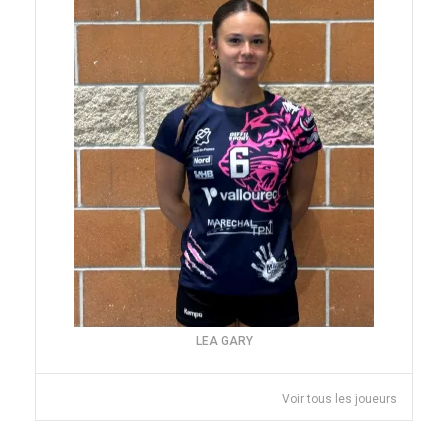
LEA GARY
Voir tous les joueurs