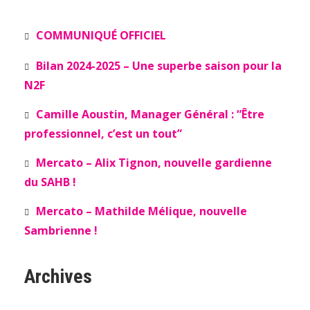
COMMUNIQUÉ OFFICIEL
Bilan 2024-2025 – Une superbe saison pour la
N2F
Camille Aoustin, Manager Général : “Être
professionnel, c’est un tout”
Mercato – Alix Tignon, nouvelle gardienne
du SAHB !
Mercato – Mathilde Mélique, nouvelle
Sambrienne !
Archives