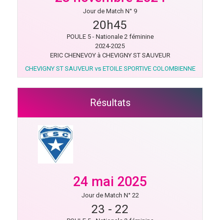
Jour de Match N° 9
20h45
POULE 5 - Nationale 2 féminine
2024-2025
ERIC CHENEVOY à CHEVIGNY ST SAUVEUR
CHEVIGNY ST SAUVEUR vs ETOILE SPORTIVE COLOMBIENNE
Résultats
24 mai 2025
Jour de Match N° 22
23
-
22