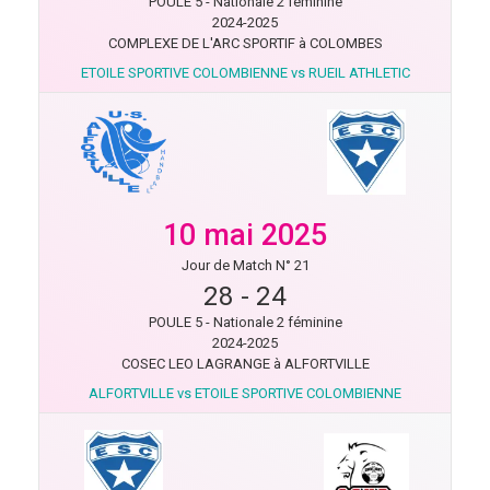
POULE 5 - Nationale 2 féminine
2024-2025
COMPLEXE DE L'ARC SPORTIF à COLOMBES
ETOILE SPORTIVE COLOMBIENNE vs RUEIL ATHLETIC
10 mai 2025
Jour de Match N° 21
28
-
24
POULE 5 - Nationale 2 féminine
2024-2025
COSEC LEO LAGRANGE à ALFORTVILLE
ALFORTVILLE vs ETOILE SPORTIVE COLOMBIENNE