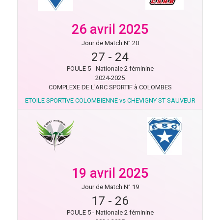
26 avril 2025
Jour de Match N° 20
27
-
24
POULE 5 - Nationale 2 féminine
2024-2025
COMPLEXE DE L'ARC SPORTIF à COLOMBES
ETOILE SPORTIVE COLOMBIENNE vs CHEVIGNY ST SAUVEUR
19 avril 2025
Jour de Match N° 19
17
-
26
POULE 5 - Nationale 2 féminine