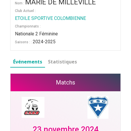
MARIE DE MILLEVILLE
Nom :
Club Actuel :
ETOILE SPORTIVE COLOMBIENNE
Championnats :
Nationale 2 Féminine
2024-2025
Saisons : :
Événements
Statistiques
Matchs
23 novembre 2024