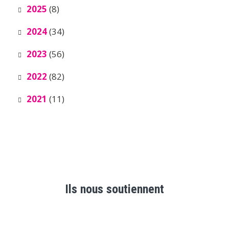
2025
(8)
2024
(34)
2023
(56)
2022
(82)
2021
(11)
Ils nous soutiennent