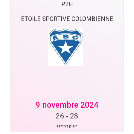
P2H
ETOILE SPORTIVE COLOMBIENNE
9 novembre 2024
26
-
28
Temps plein