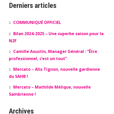
Derniers articles
COMMUNIQUÉ OFFICIEL
Bilan 2024-2025 – Une superbe saison pour la
N2F
Camille Aoustin, Manager Général : “Être
professionnel, c’est un tout”
Mercato – Alix Tignon, nouvelle gardienne
du SAHB !
Mercato – Mathilde Mélique, nouvelle
Sambrienne !
Archives