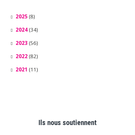
2025
(8)
2024
(34)
2023
(56)
2022
(82)
2021
(11)
Ils nous soutiennent