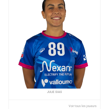
JULIE SIAS
Voir tous les joueurs