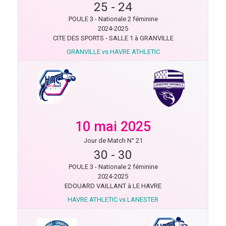
25
-
24
POULE 3 - Nationale 2 féminine
2024-2025
CITE DES SPORTS - SALLE 1 à GRANVILLE
GRANVILLE vs HAVRE ATHLETIC
10 mai 2025
Jour de Match N° 21
30
-
30
POULE 3 - Nationale 2 féminine
2024-2025
EDOUARD VAILLANT à LE HAVRE
HAVRE ATHLETIC vs LANESTER