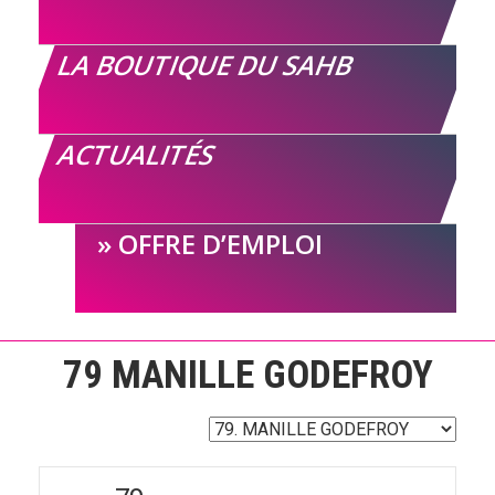
LA BOUTIQUE DU SAHB
ACTUALITÉS
OFFRE D’EMPLOI
79
MANILLE GODEFROY