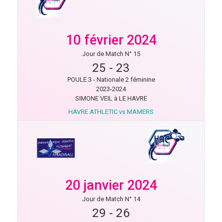
10 février 2024
Jour de Match N° 15
25
-
23
POULE 3 - Nationale 2 féminine
2023-2024
SIMONE VEIL à LE HAVRE
HAVRE ATHLETIC vs MAMERS
20 janvier 2024
Jour de Match N° 14
29
-
26