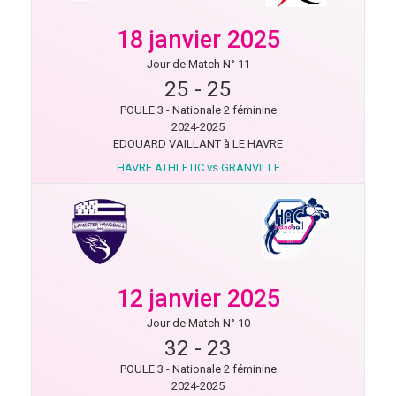
18 janvier 2025
Jour de Match N° 11
25
-
25
POULE 3 - Nationale 2 féminine
2024-2025
EDOUARD VAILLANT à LE HAVRE
HAVRE ATHLETIC vs GRANVILLE
12 janvier 2025
Jour de Match N° 10
32
-
23
POULE 3 - Nationale 2 féminine
2024-2025