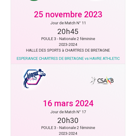
25 novembre 2023
Jour de Match N° 11
20h45
POULE 3 - Nationale 2 féminine
2023-2024
HALLE DES SPORTS à CHARTRES DE BRETAGNE
ESPERANCE CHARTRES DE BRETAGNE vs HAVRE ATHLETIC
16 mars 2024
Jour de Match N° 17
20h30
POULE 3 - Nationale 2 féminine
2023-2024