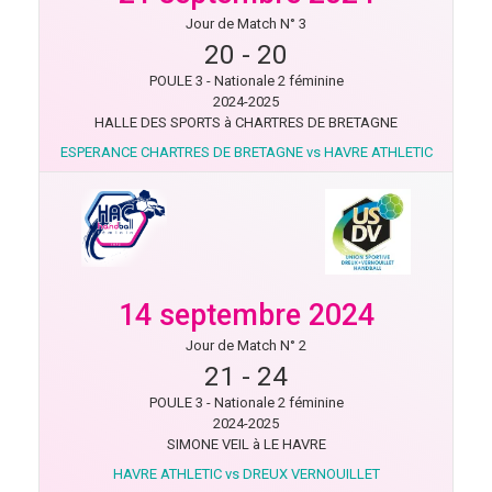
Jour de Match N° 3
20
-
20
POULE 3 - Nationale 2 féminine
2024-2025
HALLE DES SPORTS à CHARTRES DE BRETAGNE
ESPERANCE CHARTRES DE BRETAGNE vs HAVRE ATHLETIC
14 septembre 2024
Jour de Match N° 2
21
-
24
POULE 3 - Nationale 2 féminine
2024-2025
SIMONE VEIL à LE HAVRE
HAVRE ATHLETIC vs DREUX VERNOUILLET