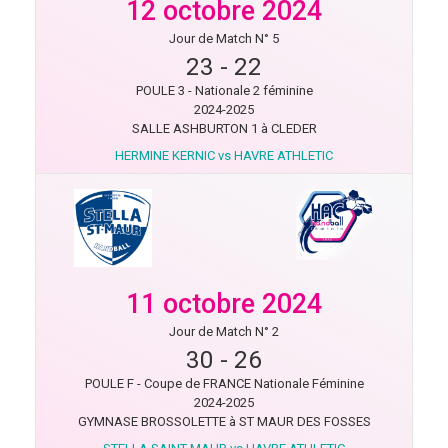
12 octobre 2024
Jour de Match N° 5
23
-
22
POULE 3 - Nationale 2 féminine
2024-2025
SALLE ASHBURTON 1 à CLEDER
HERMINE KERNIC vs HAVRE ATHLETIC
11 octobre 2024
Jour de Match N° 2
30
-
26
POULE F - Coupe de FRANCE Nationale Féminine
2024-2025
GYMNASE BROSSOLETTE à ST MAUR DES FOSSES