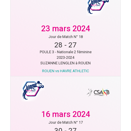
23 mars 2024
Jour de Match N° 18
28
-
27
POULE 3 - Nationale 2 féminine
2023-2024
SUZANNE LENGLEN à ROUEN
ROUEN vs HAVRE ATHLETIC
16 mars 2024
Jour de Match N° 17
30
-
27