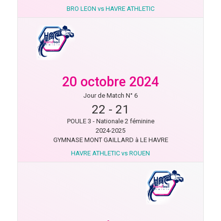
BRO LEON vs HAVRE ATHLETIC
20 octobre 2024
Jour de Match N° 6
22
-
21
POULE 3 - Nationale 2 féminine
2024-2025
GYMNASE MONT GAILLARD à LE HAVRE
HAVRE ATHLETIC vs ROUEN