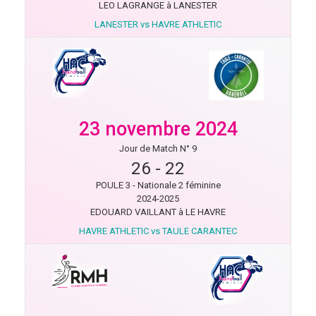
LEO LAGRANGE à LANESTER
LANESTER vs HAVRE ATHLETIC
23 novembre 2024
Jour de Match N° 9
26
-
22
POULE 3 - Nationale 2 féminine
2024-2025
EDOUARD VAILLANT à LE HAVRE
HAVRE ATHLETIC vs TAULE CARANTEC