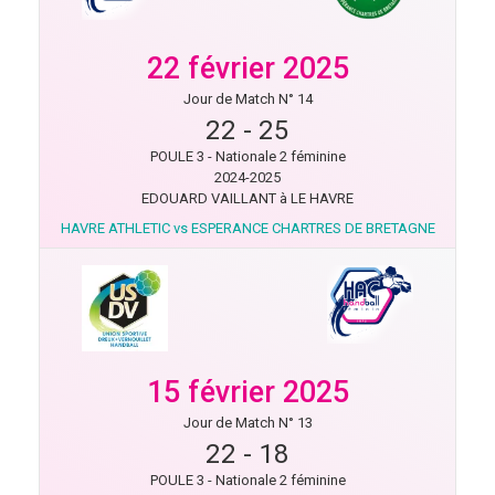
22 février 2025
Jour de Match N° 14
22
-
25
POULE 3 - Nationale 2 féminine
2024-2025
EDOUARD VAILLANT à LE HAVRE
HAVRE ATHLETIC vs ESPERANCE CHARTRES DE BRETAGNE
15 février 2025
Jour de Match N° 13
22
-
18
POULE 3 - Nationale 2 féminine