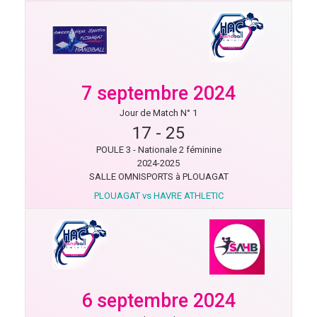
7 septembre 2024
Jour de Match N° 1
17
-
25
POULE 3 - Nationale 2 féminine
2024-2025
SALLE OMNISPORTS à PLOUAGAT
PLOUAGAT vs HAVRE ATHLETIC
6 septembre 2024