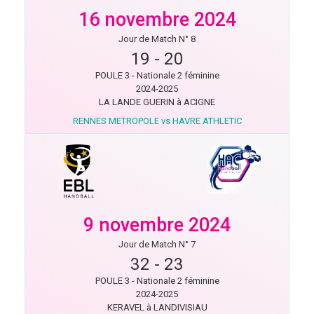
16 novembre 2024
Jour de Match N° 8
19
-
20
POULE 3 - Nationale 2 féminine
2024-2025
LA LANDE GUERIN à ACIGNE
RENNES METROPOLE vs HAVRE ATHLETIC
9 novembre 2024
Jour de Match N° 7
32
-
23
POULE 3 - Nationale 2 féminine
2024-2025
KERAVEL à LANDIVISIAU