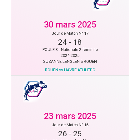
30 mars 2025
Jour de Match N° 17
24
-
18
POULE 3 - Nationale 2 féminine
2024-2025
SUZANNE LENGLEN à ROUEN
ROUEN vs HAVRE ATHLETIC
23 mars 2025
Jour de Match N° 16
26
-
25