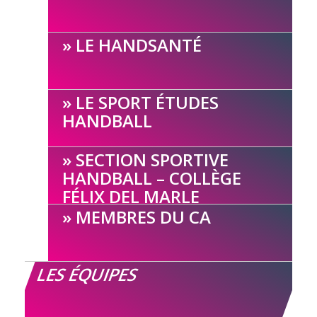
LE HANDSANTÉ
LE SPORT ÉTUDES
HANDBALL
SECTION SPORTIVE
HANDBALL – COLLÈGE
FÉLIX DEL MARLE
MEMBRES DU CA
LES ÉQUIPES