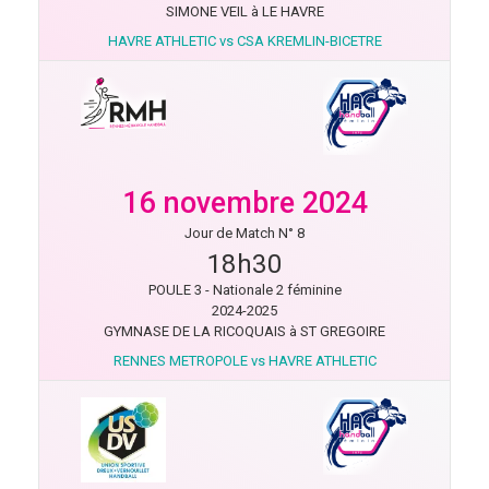
SIMONE VEIL à LE HAVRE
HAVRE ATHLETIC vs CSA KREMLIN-BICETRE
16 novembre 2024
Jour de Match N° 8
18h30
POULE 3 - Nationale 2 féminine
2024-2025
GYMNASE DE LA RICOQUAIS à ST GREGOIRE
RENNES METROPOLE vs HAVRE ATHLETIC