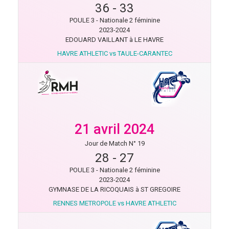
36
-
33
POULE 3 - Nationale 2 féminine
2023-2024
EDOUARD VAILLANT à LE HAVRE
HAVRE ATHLETIC vs TAULE-CARANTEC
21 avril 2024
Jour de Match N° 19
28
-
27
POULE 3 - Nationale 2 féminine
2023-2024
GYMNASE DE LA RICOQUAIS à ST GREGOIRE
RENNES METROPOLE vs HAVRE ATHLETIC