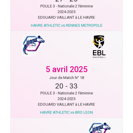
POULE 3 - Nationale 2 féminine
2024-2025
EDOUARD VAILLANT à LE HAVRE
HAVRE ATHLETIC vs RENNES METROPOLE
5 avril 2025
Jour de Match N° 18
20
-
33
POULE 3 - Nationale 2 féminine
2024-2025
EDOUARD VAILLANT à LE HAVRE
HAVRE ATHLETIC vs BRO LEON