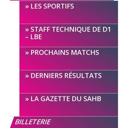
LES SPORTIFS
STAFF TECHNIQUE DE D1
– LBE
PROCHAINS MATCHS
DERNIERS RÉSULTATS
LA GAZETTE DU SAHB
BILLETERIE