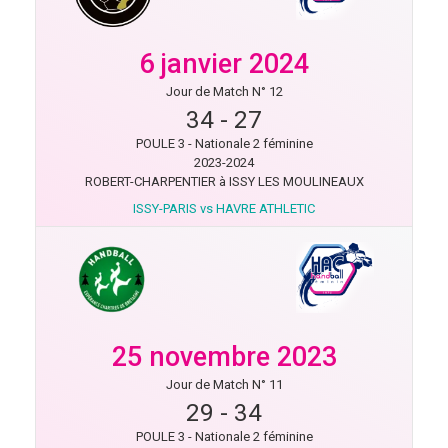
6 janvier 2024
Jour de Match N° 12
34
-
27
POULE 3 - Nationale 2 féminine
2023-2024
ROBERT-CHARPENTIER à ISSY LES MOULINEAUX
ISSY-PARIS vs HAVRE ATHLETIC
25 novembre 2023
Jour de Match N° 11
29
-
34
POULE 3 - Nationale 2 féminine