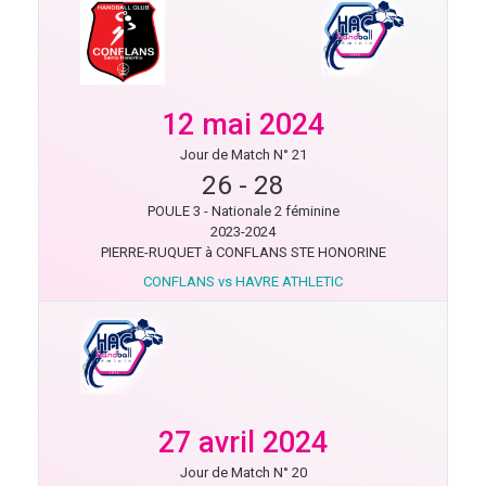
12 mai 2024
Jour de Match N° 21
26
-
28
POULE 3 - Nationale 2 féminine
2023-2024
PIERRE-RUQUET à CONFLANS STE HONORINE
CONFLANS vs HAVRE ATHLETIC
27 avril 2024
Jour de Match N° 20