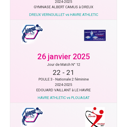
2024-2025
GYMNASE ALBERT CAMUS à DREUX
DREUX VERNOUILLET vs HAVRE ATHLETIC
26 janvier 2025
Jour de Match N° 12
22
-
21
POULE 3 - Nationale 2 féminine
2024-2025
EDOUARD VAILLANT à LE HAVRE
HAVRE ATHLETIC vs PLOUAGAT