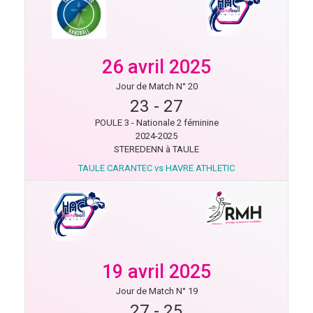
26 avril 2025
Jour de Match N° 20
23
-
27
POULE 3 - Nationale 2 féminine
2024-2025
STEREDENN à TAULE
TAULE CARANTEC vs HAVRE ATHLETIC
19 avril 2025
Jour de Match N° 19
27
-
25