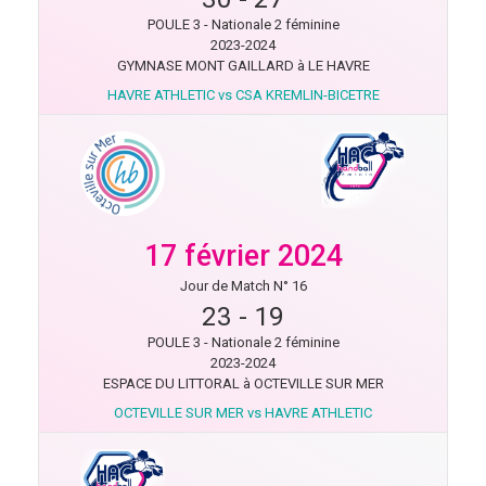
POULE 3 - Nationale 2 féminine
2023-2024
GYMNASE MONT GAILLARD à LE HAVRE
HAVRE ATHLETIC vs CSA KREMLIN-BICETRE
17 février 2024
Jour de Match N° 16
23
-
19
POULE 3 - Nationale 2 féminine
2023-2024
ESPACE DU LITTORAL à OCTEVILLE SUR MER
OCTEVILLE SUR MER vs HAVRE ATHLETIC