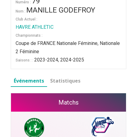
79
Numéro :
MANILLE GODEFROY
Nom :
Club Actuel :
HAVRE ATHLETIC
Championnats :
Coupe de FRANCE Nationale Féminine, Nationale
2 Féminine
2023-2024, 2024-2025
Saisons : :
Événements
Statistiques
Matchs