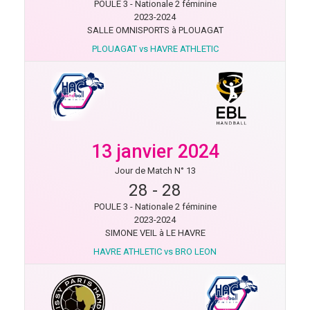
POULE 3 - Nationale 2 féminine
2023-2024
SALLE OMNISPORTS à PLOUAGAT
PLOUAGAT vs HAVRE ATHLETIC
13 janvier 2024
Jour de Match N° 13
28
-
28
POULE 3 - Nationale 2 féminine
2023-2024
SIMONE VEIL à LE HAVRE
HAVRE ATHLETIC vs BRO LEON