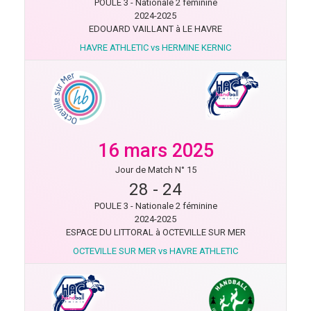
POULE 3 - Nationale 2 féminine
2024-2025
EDOUARD VAILLANT à LE HAVRE
HAVRE ATHLETIC vs HERMINE KERNIC
16 mars 2025
Jour de Match N° 15
28
-
24
POULE 3 - Nationale 2 féminine
2024-2025
ESPACE DU LITTORAL à OCTEVILLE SUR MER
OCTEVILLE SUR MER vs HAVRE ATHLETIC