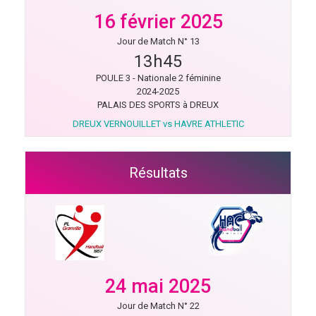
16 février 2025
Jour de Match N° 13
13h45
POULE 3 - Nationale 2 féminine
2024-2025
PALAIS DES SPORTS à DREUX
DREUX VERNOUILLET vs HAVRE ATHLETIC
Résultats
24 mai 2025
Jour de Match N° 22