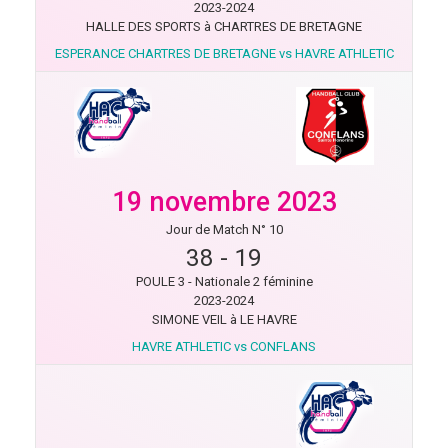
2023-2024
HALLE DES SPORTS à CHARTRES DE BRETAGNE
ESPERANCE CHARTRES DE BRETAGNE vs HAVRE ATHLETIC
19 novembre 2023
Jour de Match N° 10
38
-
19
POULE 3 - Nationale 2 féminine
2023-2024
SIMONE VEIL à LE HAVRE
HAVRE ATHLETIC vs CONFLANS