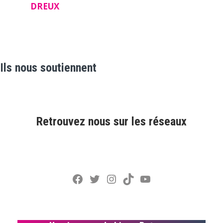
DREUX
Ils nous soutiennent
Retrouvez nous sur les réseaux
Facebook
Twitter
Instagram
TikTok
YouTube