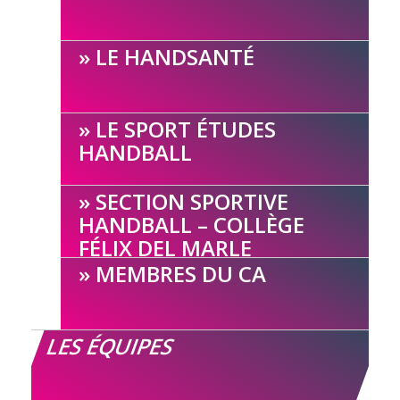
LE HANDSANTÉ
LE SPORT ÉTUDES
HANDBALL
SECTION SPORTIVE
HANDBALL – COLLÈGE
FÉLIX DEL MARLE
MEMBRES DU CA
LES ÉQUIPES