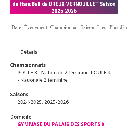
de HandBall de DREUX VERNOUILLET Saison
2025-2026
Date
Évènement
Championnat
Saison
Lieu
Plus d'in
Détails
Championnats
POULE 3 - Nationale 2 féminine, POULE 4
- Nationale 2 féminine
Saisons
2024-2025, 2025-2026
Domicile
GYMNASE DU PALAIS DES SPORTS à