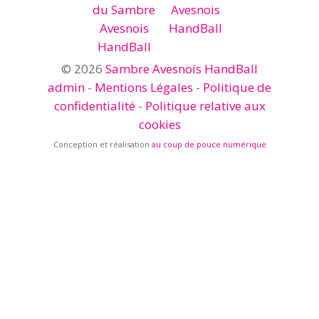
© 2026
Sambre Avesnois HandBall
admin
-
Mentions Légales
-
Politique de
confidentialité
-
Politique relative aux
cookies
Conception et réalisation
au coup de pouce numérique