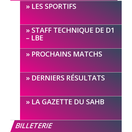
LES SPORTIFS
STAFF TECHNIQUE DE D1
– LBE
PROCHAINS MATCHS
DERNIERS RÉSULTATS
LA GAZETTE DU SAHB
BILLETERIE