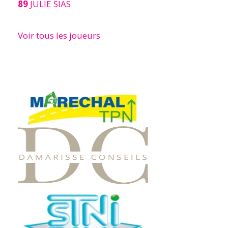
89
JULIE SIAS
Voir tous les joueurs