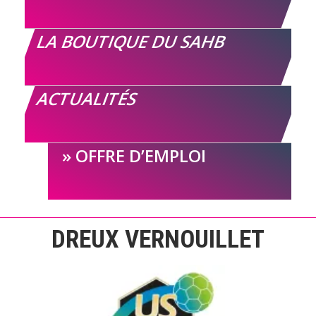
LA BOUTIQUE DU SAHB
ACTUALITÉS
OFFRE D’EMPLOI
DREUX VERNOUILLET