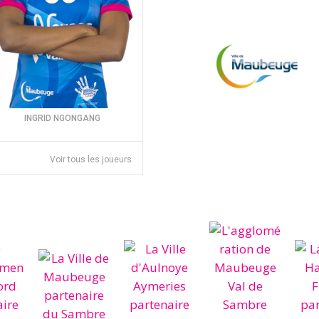
INGRID NGONGANG
Voir tous les joueurs