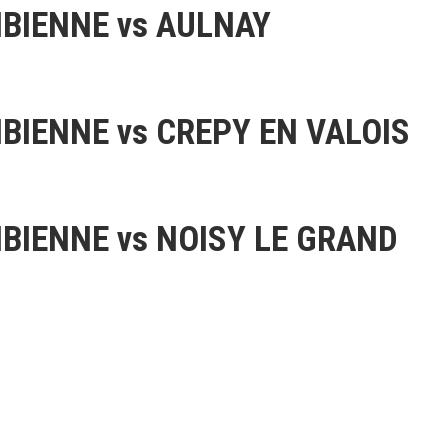
BIENNE vs AULNAY
BIENNE vs CREPY EN VALOIS
BIENNE vs NOISY LE GRAND