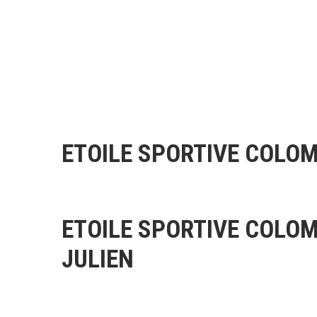
ETOILE SPORTIVE COLOM
ETOILE SPORTIVE COLOM
JULIEN