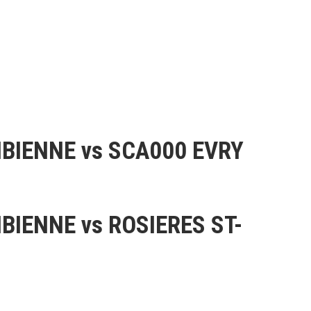
BIENNE vs SCA000 EVRY
BIENNE vs ROSIERES ST-