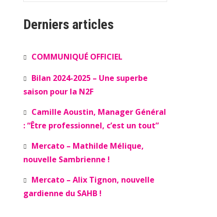
Derniers articles
COMMUNIQUÉ OFFICIEL
Bilan 2024-2025 – Une superbe
saison pour la N2F
Camille Aoustin, Manager Général
: “Être professionnel, c’est un tout”
Mercato – Mathilde Mélique,
nouvelle Sambrienne !
Mercato – Alix Tignon, nouvelle
gardienne du SAHB !