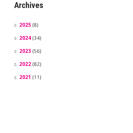
Archives
2025
(8)
2024
(34)
2023
(56)
2022
(82)
2021
(11)