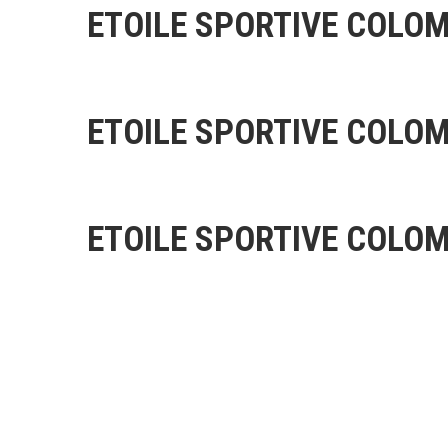
ETOILE SPORTIVE COLOM
ETOILE SPORTIVE COLOM
ETOILE SPORTIVE COLOM