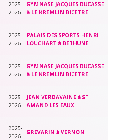
2025-
GYMNASE JACQUES DUCASSE
2026
à LE KREMLIN BICETRE
2025-
PALAIS DES SPORTS HENRI
2026
LOUCHART à BETHUNE
2025-
GYMNASE JACQUES DUCASSE
2026
à LE KREMLIN BICETRE
2025-
JEAN VERDAVAINE à ST
2026
AMAND LES EAUX
2025-
GREVARIN à VERNON
2026