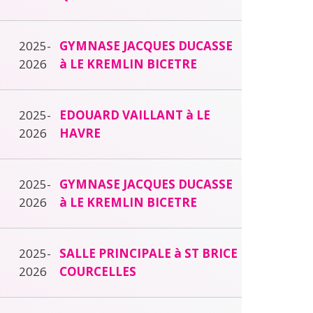
2025-
GYMNASE JACQUES DUCASSE
2026
à LE KREMLIN BICETRE
2025-
EDOUARD VAILLANT à LE
2026
HAVRE
2025-
GYMNASE JACQUES DUCASSE
2026
à LE KREMLIN BICETRE
2025-
SALLE PRINCIPALE à ST BRICE
2026
COURCELLES