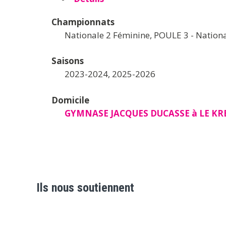
Championnats
Nationale 2 Féminine, POULE 3 - Nationa
Saisons
2023-2024, 2025-2026
Domicile
GYMNASE JACQUES DUCASSE à LE KR
Ils nous soutiennent