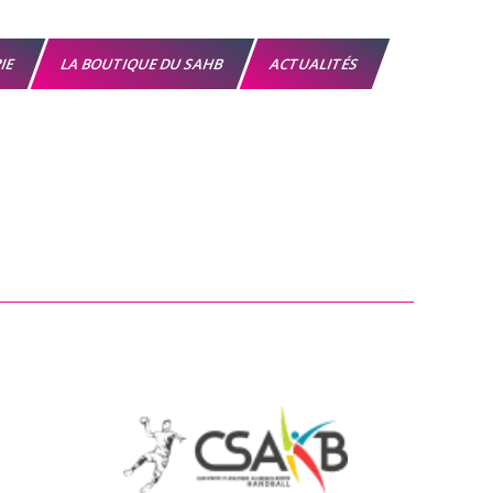
RIE
LA BOUTIQUE DU SAHB
ACTUALITÉS