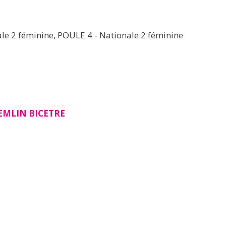
le 2 féminine, POULE 4 - Nationale 2 féminine
EMLIN BICETRE