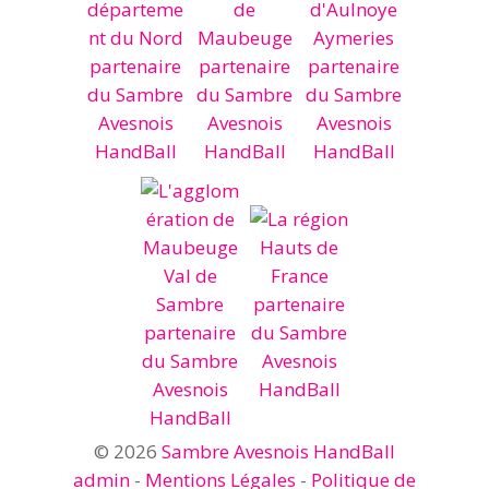
© 2026
Sambre Avesnois HandBall
admin
-
Mentions Légales
-
Politique de