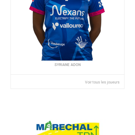
SYRIANE ADON
Voir tous les joueurs