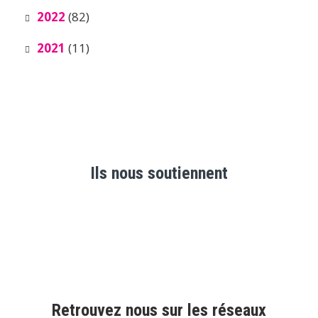
2022
(82)
2021
(11)
Ils nous soutiennent
Retrouvez nous sur les réseaux