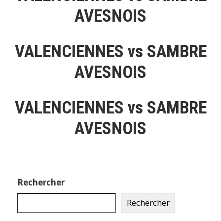
AVESNOIS
VALENCIENNES vs SAMBRE
AVESNOIS
VALENCIENNES vs SAMBRE
AVESNOIS
Rechercher
Rechercher