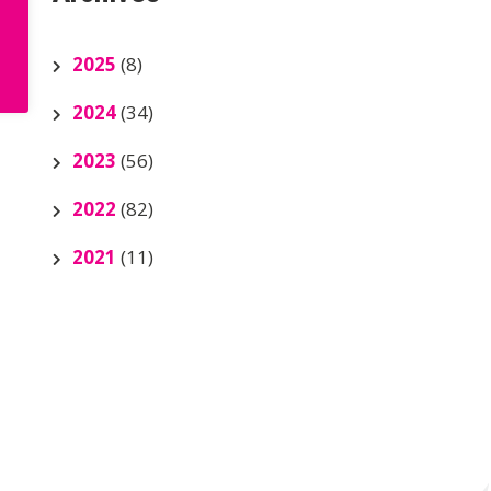
2025
(8)
2024
(34)
2023
(56)
2022
(82)
2021
(11)