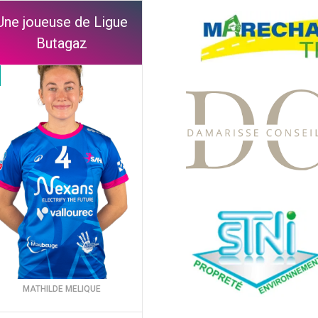
Une joueuse de Ligue
Butagaz
MATHILDE MELIQUE