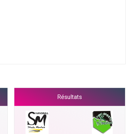
Résultats