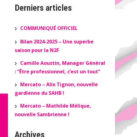
Derniers articles
COMMUNIQUÉ OFFICIEL
Bilan 2024-2025 – Une superbe
saison pour la N2F
Camille Aoustin, Manager Général
: “Être professionnel, c’est un tout”
Mercato – Alix Tignon, nouvelle
gardienne du SAHB !
Mercato – Mathilde Mélique,
nouvelle Sambrienne !
Archives