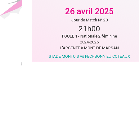
26 avril 2025
Jour de Match N° 20
21h00
POULE 1 - Nationale 2 féminine
2024-2025
L'ARGENTE à MONT DE MARSAN
STADE MONTOIS vs PECHBONNIEU COTEAUX