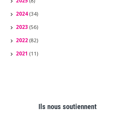
2025
(8)
2024
(34)
2023
(56)
2022
(82)
2021
(11)
Ils nous soutiennent