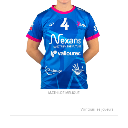
MATHILDE MELIQUE
Voir tous les joueurs