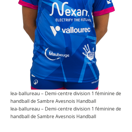
lea-ballureau – Demi-centre division 1 féminine de
handball de Sambre Avesnois Handball
lea-ballureau – Demi-centre division 1 féminine de
handball de Sambre Avesnois Handball