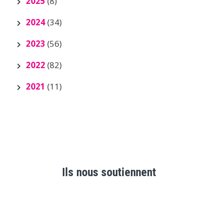
2025
(8)
2024
(34)
2023
(56)
2022
(82)
2021
(11)
Ils nous soutiennent