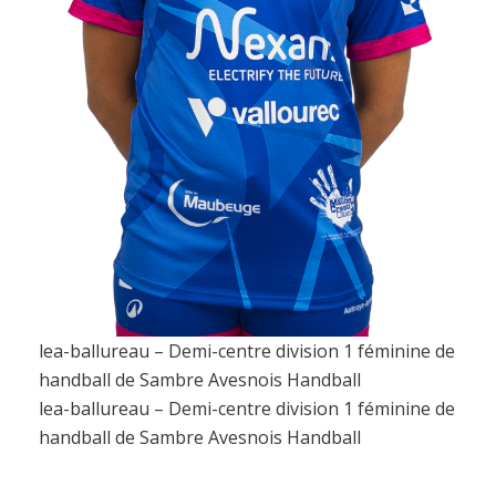
lea-ballureau – Demi-centre division 1 féminine de
handball de Sambre Avesnois Handball
lea-ballureau – Demi-centre division 1 féminine de
handball de Sambre Avesnois Handball