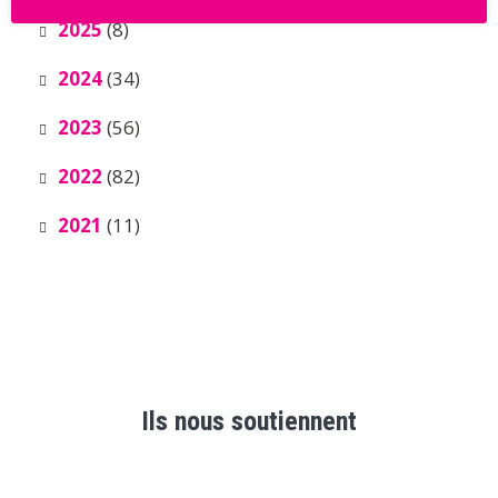
2025
(8)
2024
(34)
2023
(56)
2022
(82)
2021
(11)
Ils nous soutiennent