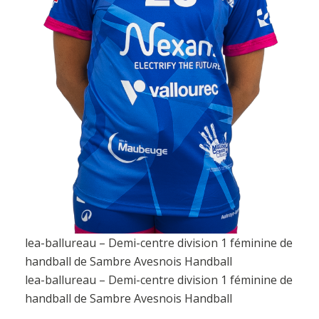
lea-ballureau – Demi-centre division 1 féminine de
handball de Sambre Avesnois Handball
lea-ballureau – Demi-centre division 1 féminine de
handball de Sambre Avesnois Handball