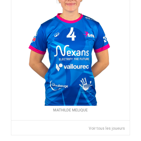
MATHILDE MELIQUE
Voir tous les joueurs