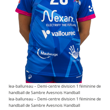
lea-ballureau – Demi-centre division 1 féminine de
handball de Sambre Avesnois Handball
lea-ballureau – Demi-centre division 1 féminine de
handball de Sambre Avesnois Handball