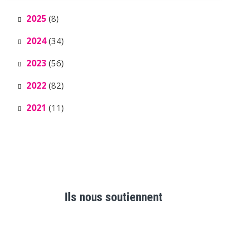
2025
(8)
2024
(34)
2023
(56)
2022
(82)
2021
(11)
Ils nous soutiennent