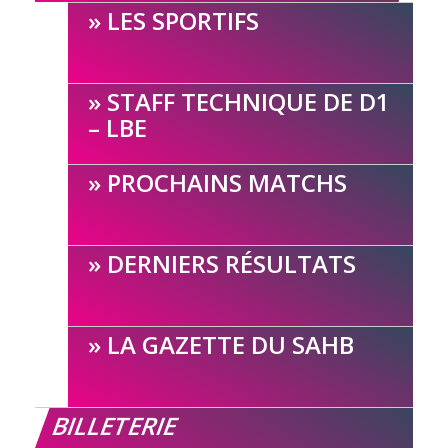
LES SPORTIFS
STAFF TECHNIQUE DE D1
– LBE
PROCHAINS MATCHS
DERNIERS RÉSULTATS
LA GAZETTE DU SAHB
BILLETERIE