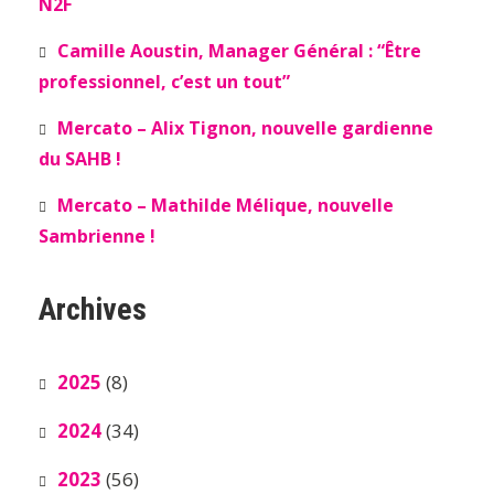
N2F
Camille Aoustin, Manager Général : “Être
professionnel, c’est un tout”
Mercato – Alix Tignon, nouvelle gardienne
du SAHB !
Mercato – Mathilde Mélique, nouvelle
Sambrienne !
Archives
2025
(8)
2024
(34)
2023
(56)