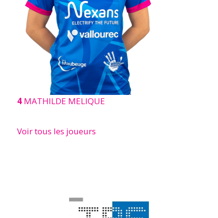
4
MATHILDE MELIQUE
Voir tous les joueurs