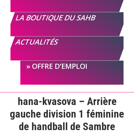
LA BOUTIQUE DU SAHB
ACTUALITÉS
OFFRE D’EMPLOI
hana-kvasova – Arrière
gauche division 1 féminine
de handball de Sambre