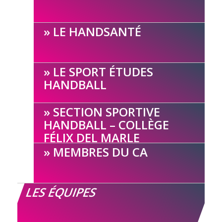
LE HANDSANTÉ
LE SPORT ÉTUDES
HANDBALL
SECTION SPORTIVE
HANDBALL – COLLÈGE
FÉLIX DEL MARLE
MEMBRES DU CA
LES ÉQUIPES