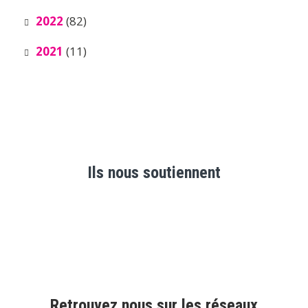
2022
(82)
2021
(11)
Ils nous soutiennent
Retrouvez nous sur les réseaux