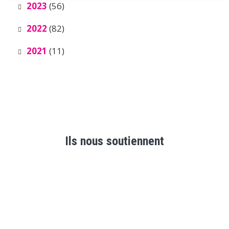
2023
(56)
2022
(82)
2021
(11)
Ils nous soutiennent