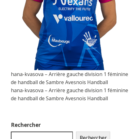
hana-kvasova – Arrière gauche division 1 féminine
de handball de Sambre Avesnois Handball
hana-kvasova – Arrière gauche division 1 féminine
de handball de Sambre Avesnois Handball
Rechercher
Rechercher