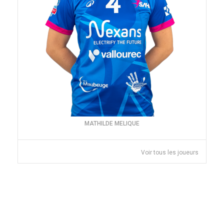
MATHILDE MELIQUE
Voir tous les joueurs