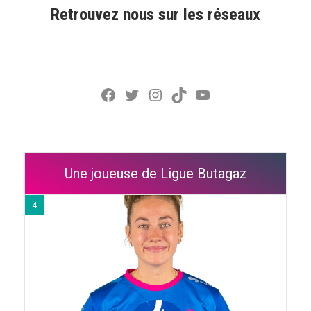
Retrouvez nous sur les réseaux
Facebook
Twitter
Instagram
TikTok
YouTube
Une joueuse de Ligue Butagaz
4