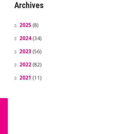
Archives
2025
(8)
2024
(34)
2023
(56)
2022
(82)
2021
(11)