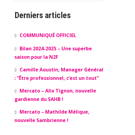
Derniers articles
COMMUNIQUÉ OFFICIEL
Bilan 2024-2025 – Une superbe
saison pour la N2F
Camille Aoustin, Manager Général
: “Être professionnel, c’est un tout”
Mercato – Alix Tignon, nouvelle
gardienne du SAHB !
Mercato – Mathilde Mélique,
nouvelle Sambrienne !