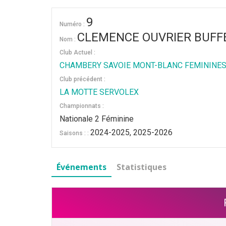
9
Numéro :
CLEMENCE OUVRIER BUFF
Nom :
Club Actuel :
CHAMBERY SAVOIE MONT-BLANC FEMININE
Club précédent :
LA MOTTE SERVOLEX
Championnats :
Nationale 2 Féminine
2024-2025, 2025-2026
Saisons : :
Événements
Statistiques