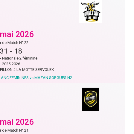
 mai 2026
r de Match N° 22
31
-
18
- Nationale 2 féminine
2025-2026
RPILLON à LA MOTTE SERVOLEX
LANC FEMININES vs MAZAN SORGUES N2
 mai 2026
r de Match N° 21