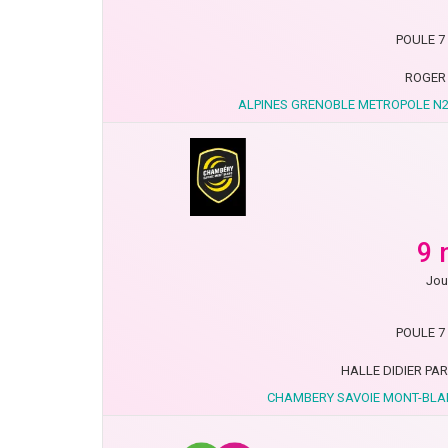
POULE 7 
ROGER
ALPINES GRENOBLE METROPOLE N2
9 
Jou
POULE 7 
HALLE DIDIER PA
CHAMBERY SAVOIE MONT-BLAN