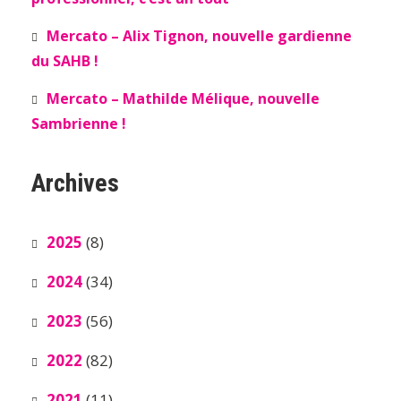
Mercato – Alix Tignon, nouvelle gardienne
du SAHB !
Mercato – Mathilde Mélique, nouvelle
Sambrienne !
Archives
2025
(8)
2024
(34)
2023
(56)
2022
(82)
2021
(11)