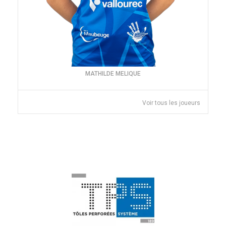
MATHILDE MELIQUE
Voir tous les joueurs