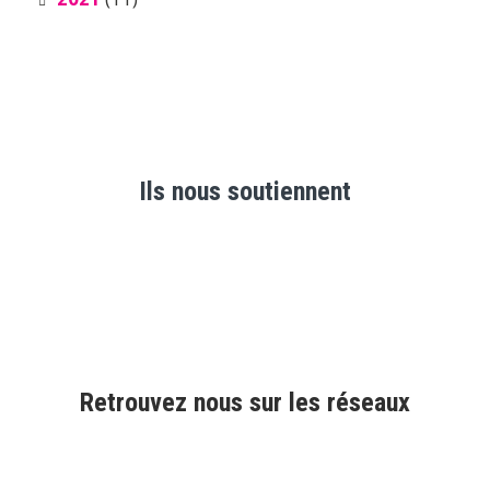
Ils nous soutiennent
Retrouvez nous sur les réseaux