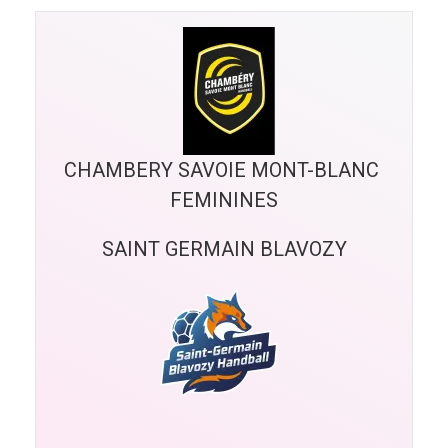
CHAMBERY SAVOIE MONT-BLANC 
FEMININES
SAINT GERMAIN BLAVOZY