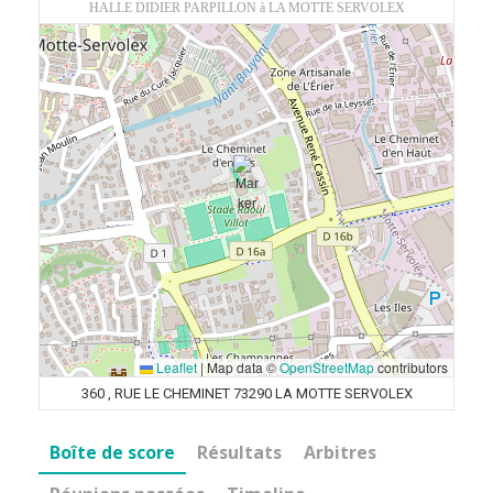
HALLE DIDIER PARPILLON à LA MOTTE SERVOLEX
Leaflet
|
Map data ©
OpenStreetMap
contributors
360 , RUE LE CHEMINET 73290 LA MOTTE SERVOLEX
Boîte de score
Résultats
Arbitres