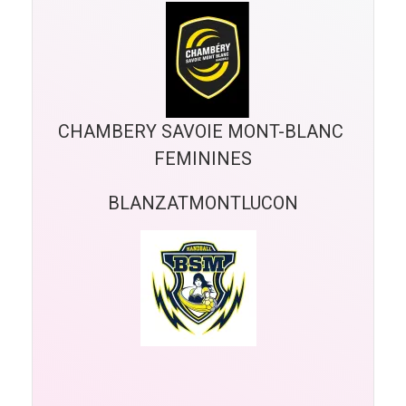
CHAMBERY SAVOIE MONT-BLANC 
FEMININES
BLANZATMONTLUCON