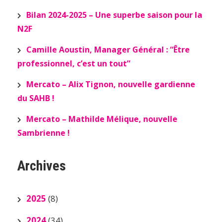
Bilan 2024-2025 – Une superbe saison pour la
N2F
Camille Aoustin, Manager Général : “Être
professionnel, c’est un tout”
Mercato – Alix Tignon, nouvelle gardienne
du SAHB !
Mercato – Mathilde Mélique, nouvelle
Sambrienne !
Archives
2025
(8)
2024
(34)