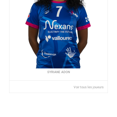
SYRIANE ADON
Voir tous les joueurs