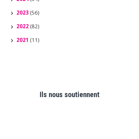
2023
(56)
2022
(82)
2021
(11)
Ils nous soutiennent