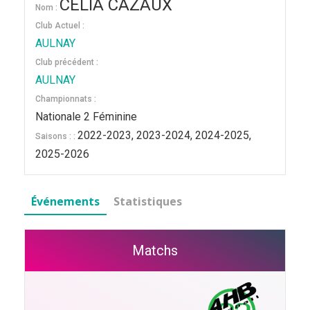
CELIA CAZAUX
Nom :
Club Actuel :
AULNAY
Club précédent :
AULNAY
Championnats :
Nationale 2 Féminine
2022-2023, 2023-2024, 2024-2025,
Saisons : :
2025-2026
Événements
Statistiques
Matchs