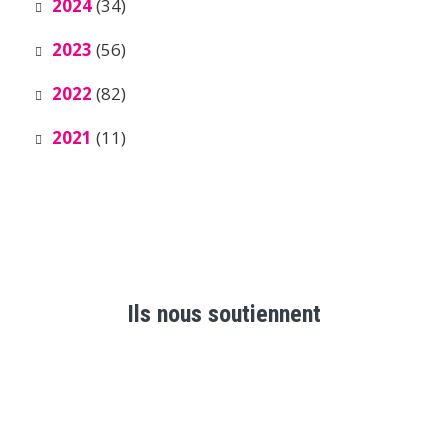
2024
(34)
2023
(56)
2022
(82)
2021
(11)
Ils nous soutiennent