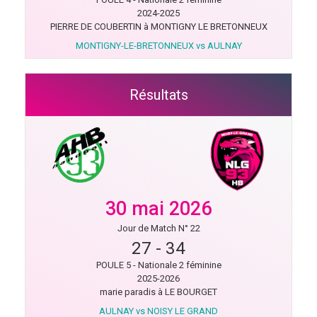
2024-2025
PIERRE DE COUBERTIN à MONTIGNY LE BRETONNEUX
MONTIGNY-LE-BRETONNEUX vs AULNAY
Résultats
30 mai 2026
Jour de Match N° 22
27
-
34
POULE 5 - Nationale 2 féminine
2025-2026
marie paradis à LE BOURGET
AULNAY vs NOISY LE GRAND