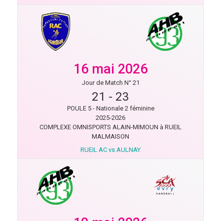
16 mai 2026
Jour de Match N° 21
21
-
23
POULE 5 - Nationale 2 féminine
2025-2026
COMPLEXE OMNISPORTS ALAIN-MIMOUN à RUEIL
MALMAISON
RUEIL AC vs AULNAY