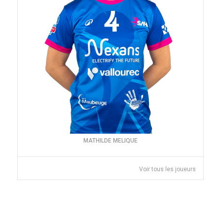
MATHILDE MELIQUE
Voir tous les joueurs