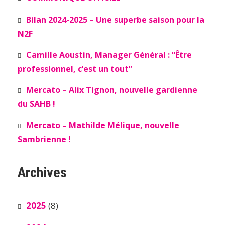
Bilan 2024-2025 – Une superbe saison pour la
N2F
Camille Aoustin, Manager Général : “Être
professionnel, c’est un tout”
Mercato – Alix Tignon, nouvelle gardienne
du SAHB !
Mercato – Mathilde Mélique, nouvelle
Sambrienne !
Archives
2025
(8)