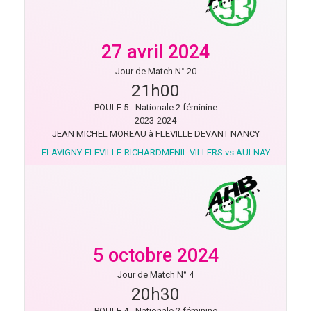
27 avril 2024
Jour de Match N° 20
21h00
POULE 5 - Nationale 2 féminine
2023-2024
JEAN MICHEL MOREAU à FLEVILLE DEVANT NANCY
FLAVIGNY-FLEVILLE-RICHARDMENIL VILLERS vs AULNAY
5 octobre 2024
Jour de Match N° 4
20h30
POULE 4 - Nationale 2 féminine