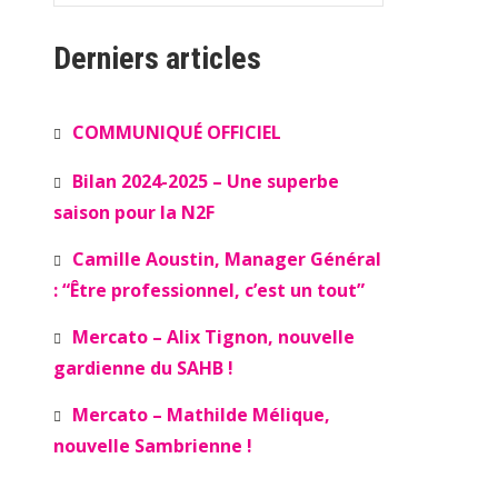
Derniers articles
COMMUNIQUÉ OFFICIEL
Bilan 2024-2025 – Une superbe
saison pour la N2F
Camille Aoustin, Manager Général
: “Être professionnel, c’est un tout”
Mercato – Alix Tignon, nouvelle
gardienne du SAHB !
Mercato – Mathilde Mélique,
nouvelle Sambrienne !