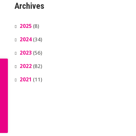
Archives
2025
(8)
2024
(34)
2023
(56)
2022
(82)
2021
(11)