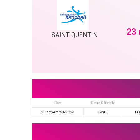
23
SAINT QUENTIN
Date
Heure Officielle
23 novembre 2024
19h00
PO