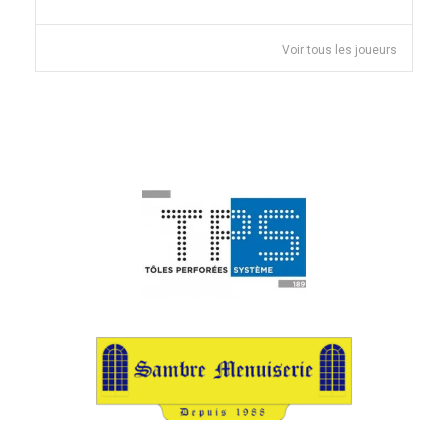
Voir tous les joueurs