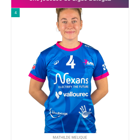
4
MATHILDE MELIQUE