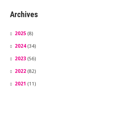
Archives
2025
(8)
2024
(34)
2023
(56)
2022
(82)
2021
(11)