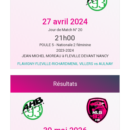
27 avril 2024
Jour de Match N° 20
21h00
POULE 5 - Nationale 2 féminine
2023-2024
JEAN MICHEL MOREAU à FLEVILLE DEVANT NANCY
FLAVIGNY-FLEVILLE-RICHARDMENIL VILLERS vs AULNAY
Résultats