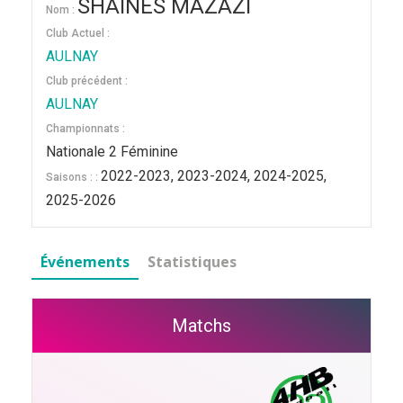
SHAINES MAZAZI
Nom :
Club Actuel :
AULNAY
Club précédent :
AULNAY
Championnats :
Nationale 2 Féminine
2022-2023, 2023-2024, 2024-2025,
Saisons : :
2025-2026
Événements
Statistiques
Matchs