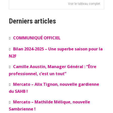
Voir le tableau complet
Derniers articles
COMMUNIQUÉ OFFICIEL
Bilan 2024-2025 – Une superbe saison pour la
N2F
Camille Aoustin, Manager Général : “Être
professionnel, c’est un tout”
Mercato – Alix Tignon, nouvelle gardienne
du SAHB !
Mercato – Mathilde Mélique, nouvelle
Sambrienne !