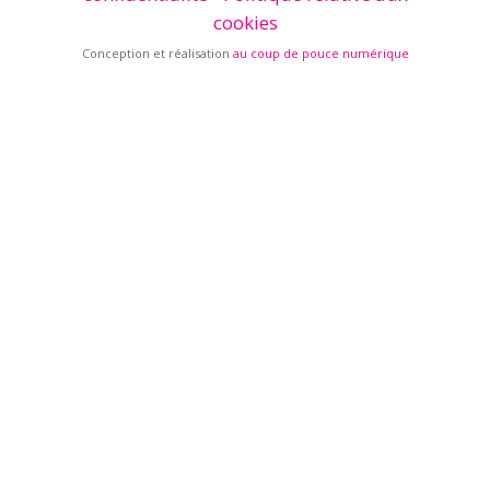
cookies
Conception et réalisation
au coup de pouce numérique