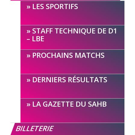
LES SPORTIFS
STAFF TECHNIQUE DE D1
– LBE
PROCHAINS MATCHS
DERNIERS RÉSULTATS
LA GAZETTE DU SAHB
BILLETERIE