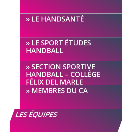
LE HANDSANTÉ
LE SPORT ÉTUDES
HANDBALL
SECTION SPORTIVE
HANDBALL – COLLÈGE
FÉLIX DEL MARLE
MEMBRES DU CA
LES ÉQUIPES