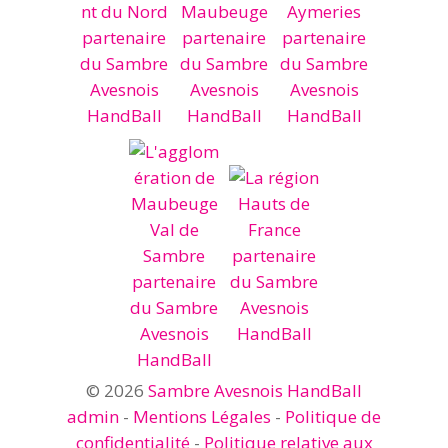
© 2026
Sambre Avesnois HandBall
admin
-
Mentions Légales
-
Politique de
confidentialité
-
Politique relative aux