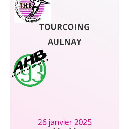
TOURCOING
AULNAY
26 janvier 2025