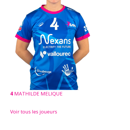
4
MATHILDE MELIQUE
Voir tous les joueurs