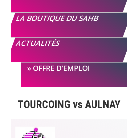
LA BOUTIQUE DU SAHB
ACTUALITÉS
OFFRE D’EMPLOI
TOURCOING vs AULNAY