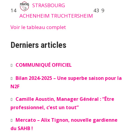
STRASBOURG
14
43
9
ACHENHEIM TRUCHTERSHEIM
Voir le tableau complet
Derniers articles
COMMUNIQUÉ OFFICIEL
Bilan 2024-2025 – Une superbe saison pour la
N2F
Camille Aoustin, Manager Général : “Être
professionnel, c’est un tout”
Mercato – Alix Tignon, nouvelle gardienne
du SAHB !