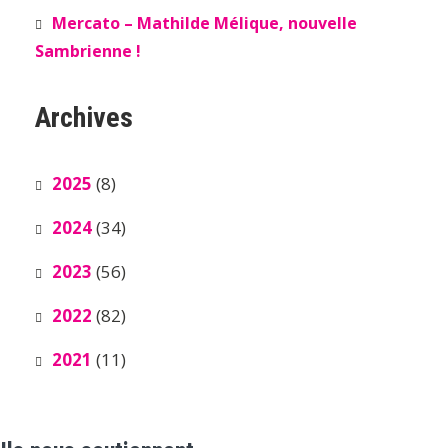
Mercato – Mathilde Mélique, nouvelle
Sambrienne !
Archives
2025
(8)
2024
(34)
2023
(56)
2022
(82)
2021
(11)