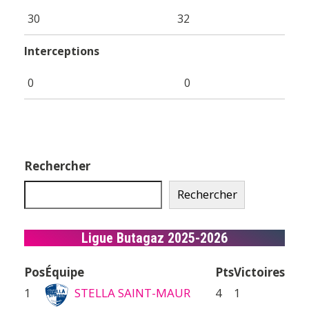
30
32
Interceptions
0
0
Rechercher
Rechercher
Ligue Butagaz 2025-2026
Pos
Équipe
Pts
Victoires
1
STELLA SAINT-MAUR
4
1