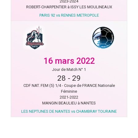
2023-2024
ROBERT-CHARPENTIER à ISSY LES MOULINEAUX
PARIS 92 vs RENNES METROPOLE
16 mars 2022
Jour de Match N° 1
28
-
29
CDF NAT. FEM (5) 1/4 - Coupe de FRANCE Nationale
Féminine
2021-2022
MANGIN BEAULIEU à NANTES
LES NEPTUNES DE NANTES vs CHAMBRAY TOURAINE