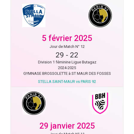
5 février 2025
Jour de Match N° 12
29
-
22
Division 1 féminine Ligue Butagaz
2024-2025
GYMNASE BROSSOLETTE à ST MAUR DES FOSSES
STELLA SAINT-MAUR vs PARIS 92
29 janvier 2025