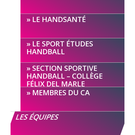
LE HANDSANTÉ
LE SPORT ÉTUDES
HANDBALL
SECTION SPORTIVE
HANDBALL – COLLÈGE
FÉLIX DEL MARLE
MEMBRES DU CA
LES ÉQUIPES