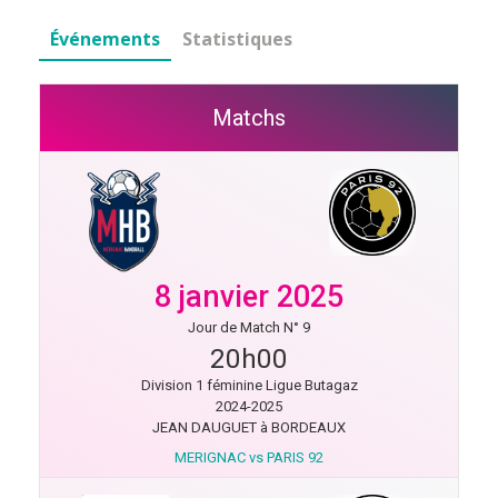
Événements
Statistiques
Matchs
8 janvier 2025
Jour de Match N° 9
20h00
Division 1 féminine Ligue Butagaz
2024-2025
JEAN DAUGUET à BORDEAUX
MERIGNAC vs PARIS 92