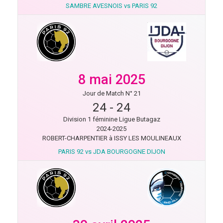
SAMBRE AVESNOIS vs PARIS 92
8 mai 2025
Jour de Match N° 21
24
-
24
Division 1 féminine Ligue Butagaz
2024-2025
ROBERT-CHARPENTIER à ISSY LES MOULINEAUX
PARIS 92 vs JDA BOURGOGNE DIJON