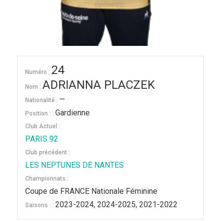
24
Numéro :
ADRIANNA PLACZEK
Nom :
—
Nationalité :
Gardienne
Position : :
Club Actuel :
PARIS 92
Club précédent :
LES NEPTUNES DE NANTES
Championnats :
Coupe de FRANCE Nationale Féminine
2023-2024, 2024-2025, 2021-2022
Saisons : :