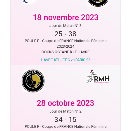
18 novembre 2023
Jour de Match N° 3
25
-
38
POULE F - Coupe de FRANCE Nationale Féminine
2023-2024
DOCKS OCEANE à LE HAVRE
HAVRE ATHLETIC vs PARIS 92
28 octobre 2023
Jour de Match N° 2
34
-
15
POULE F - Coupe de FRANCE Nationale Féminine