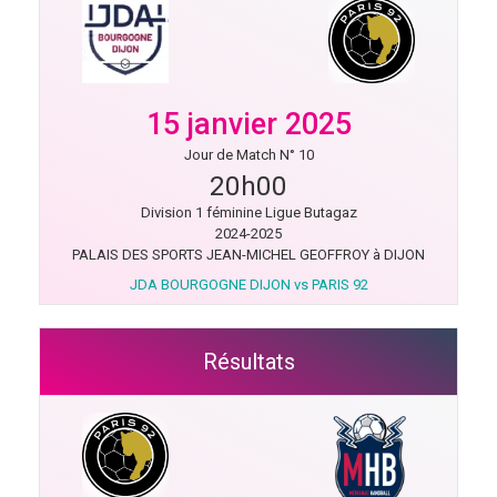
15 janvier 2025
Jour de Match N° 10
20h00
Division 1 féminine Ligue Butagaz
2024-2025
PALAIS DES SPORTS JEAN-MICHEL GEOFFROY à DIJON
JDA BOURGOGNE DIJON vs PARIS 92
Résultats