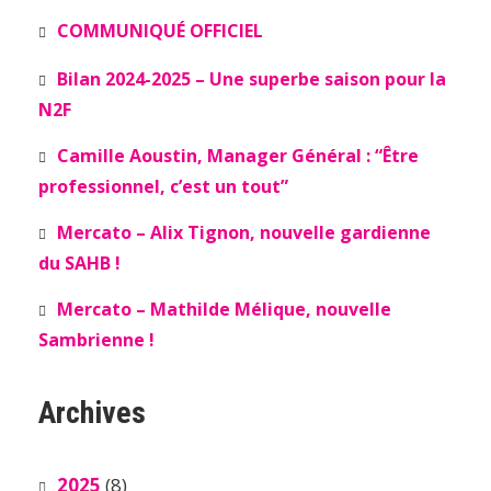
COMMUNIQUÉ OFFICIEL
Bilan 2024-2025 – Une superbe saison pour la
N2F
Camille Aoustin, Manager Général : “Être
professionnel, c’est un tout”
Mercato – Alix Tignon, nouvelle gardienne
du SAHB !
Mercato – Mathilde Mélique, nouvelle
Sambrienne !
Archives
2025
(8)