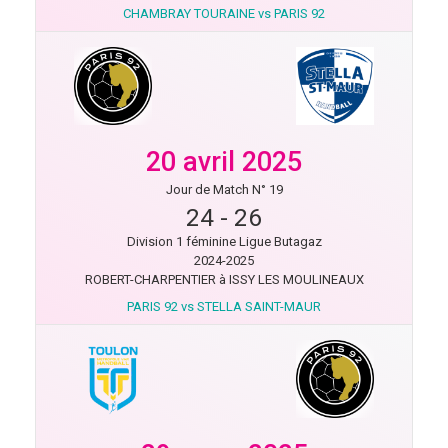
CHAMBRAY TOURAINE vs PARIS 92
20 avril 2025
Jour de Match N° 19
24
-
26
Division 1 féminine Ligue Butagaz
2024-2025
ROBERT-CHARPENTIER à ISSY LES MOULINEAUX
PARIS 92 vs STELLA SAINT-MAUR