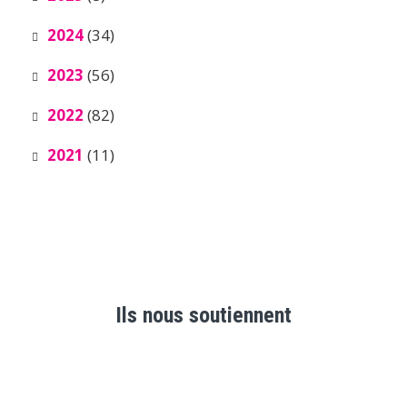
2024
(34)
2023
(56)
2022
(82)
2021
(11)
Ils nous soutiennent