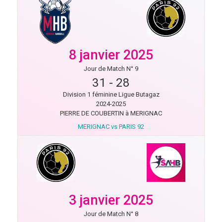
8 janvier 2025
Jour de Match N° 9
31
-
28
Division 1 féminine Ligue Butagaz
2024-2025
PIERRE DE COUBERTIN à MERIGNAC
MERIGNAC vs PARIS 92
3 janvier 2025
Jour de Match N° 8