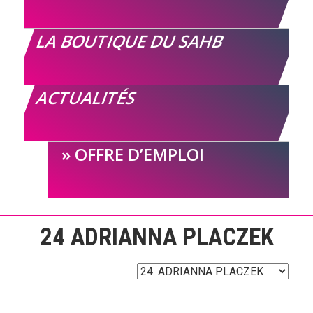
LA BOUTIQUE DU SAHB
ACTUALITÉS
OFFRE D’EMPLOI
24
ADRIANNA PLACZEK