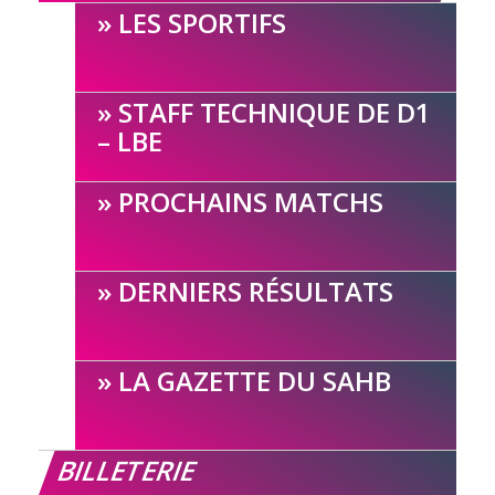
LES SPORTIFS
STAFF TECHNIQUE DE D1
– LBE
PROCHAINS MATCHS
DERNIERS RÉSULTATS
LA GAZETTE DU SAHB
BILLETERIE