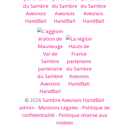
© 2026
Sambre Avesnois HandBall
admin
-
Mentions Légales
-
Politique de
confidentialité
-
Politique relative aux
cookies