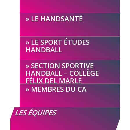
LE HANDSANTÉ
LE SPORT ÉTUDES
HANDBALL
SECTION SPORTIVE
HANDBALL – COLLÈGE
FÉLIX DEL MARLE
MEMBRES DU CA
LES ÉQUIPES