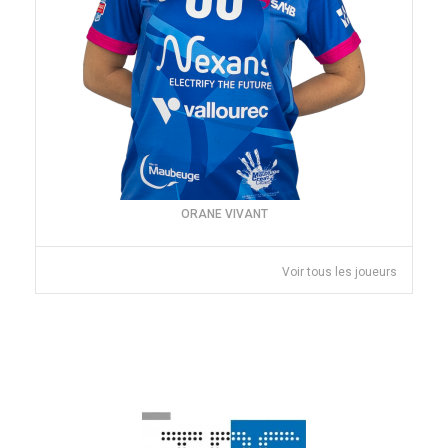
ORANE VIVANT
Voir tous les joueurs