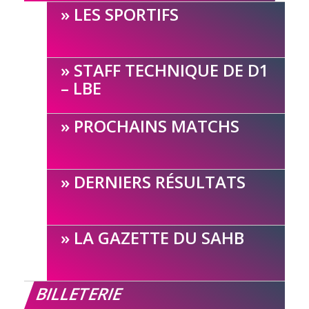
LES SPORTIFS
STAFF TECHNIQUE DE D1
– LBE
PROCHAINS MATCHS
DERNIERS RÉSULTATS
LA GAZETTE DU SAHB
BILLETERIE