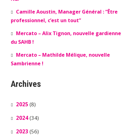
Camille Aoustin, Manager Général : “Être
professionnel, c’est un tout”
Mercato – Alix Tignon, nouvelle gardienne
du SAHB !
Mercato – Mathilde Mélique, nouvelle
Sambrienne !
Archives
2025
(8)
2024
(34)
2023
(56)