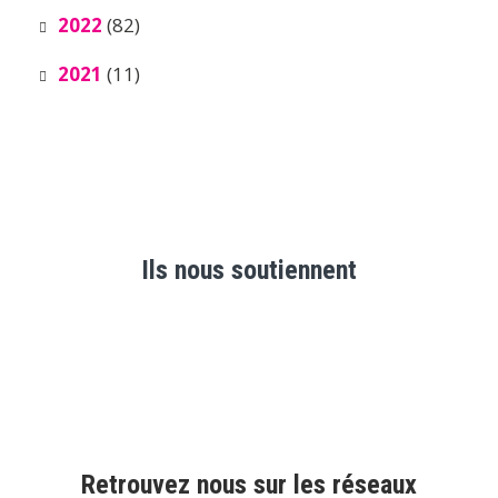
2022
(82)
2021
(11)
Ils nous soutiennent
Retrouvez nous sur les réseaux