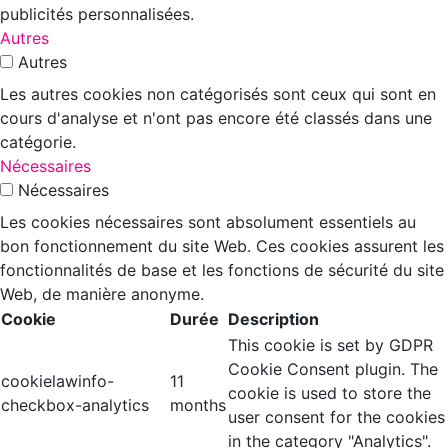
publicités personnalisées.
Autres
Autres
Les autres cookies non catégorisés sont ceux qui sont en
cours d'analyse et n'ont pas encore été classés dans une
catégorie.
Nécessaires
Nécessaires
Les cookies nécessaires sont absolument essentiels au
bon fonctionnement du site Web. Ces cookies assurent les
fonctionnalités de base et les fonctions de sécurité du site
Web, de manière anonyme.
Cookie
Durée
Description
This cookie is set by GDPR
Cookie Consent plugin. The
cookielawinfo-
11
cookie is used to store the
checkbox-analytics
months
user consent for the cookies
in the category "Analytics".