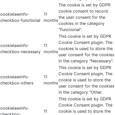
The cookie is set by GDPR
cookie consent to record
cookielawinfo-
11
the user consent for the
checkbox-functional
months
cookies in the category
"Functional".
This cookie is set by GDPR
Cookie Consent plugin. The
cookielawinfo-
11
cookies is used to store the
checkbox-necessary
months
user consent for the cookies
in the category "Necessary".
This cookie is set by GDPR
Cookie Consent plugin. The
cookielawinfo-
11
cookie is used to store the
checkbox-others
months
user consent for the cookies
in the category "Other.
This cookie is set by GDPR
Cookie Consent plugin. The
cookielawinfo-
11
cookie is used to store the
checkbox-