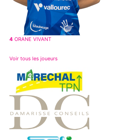
4
ORANE VIVANT
Voir tous les joueurs