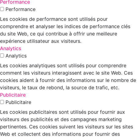
Performance
Performance
Les cookies de performance sont utilisés pour
comprendre et analyser les indices de performance clés
du site Web, ce qui contribue à offrir une meilleure
expérience utilisateur aux visiteurs.
Analytics
Analytics
Les cookies analytiques sont utilisés pour comprendre
comment les visiteurs interagissent avec le site Web. Ces
cookies aident à fournir des informations sur le nombre de
visiteurs, le taux de rebond, la source de trafic, etc.
Publicitaire
Publicitaire
Les cookies publicitaires sont utilisés pour fournir aux
visiteurs des publicités et des campagnes marketing
pertinentes. Ces cookies suivent les visiteurs sur les sites
Web et collectent des informations pour fournir des