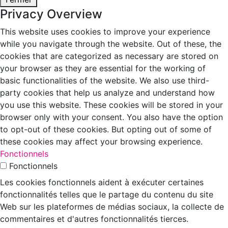
Privacy Overview
This website uses cookies to improve your experience
while you navigate through the website. Out of these, the
cookies that are categorized as necessary are stored on
your browser as they are essential for the working of
basic functionalities of the website. We also use third-
party cookies that help us analyze and understand how
you use this website. These cookies will be stored in your
browser only with your consent. You also have the option
to opt-out of these cookies. But opting out of some of
these cookies may affect your browsing experience.
Fonctionnels
Fonctionnels
Les cookies fonctionnels aident à exécuter certaines
fonctionnalités telles que le partage du contenu du site
Web sur les plateformes de médias sociaux, la collecte de
commentaires et d'autres fonctionnalités tierces.