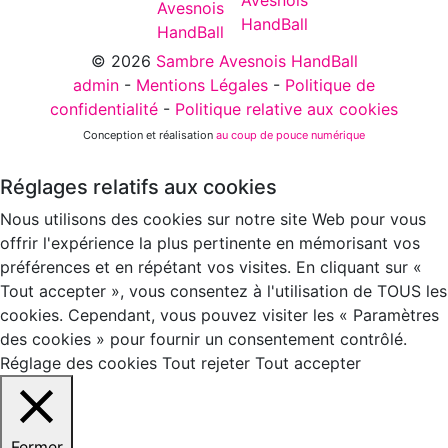
© 2026
Sambre Avesnois HandBall
admin
-
Mentions Légales
-
Politique de
confidentialité
-
Politique relative aux cookies
Conception et réalisation
au coup de pouce numérique
Réglages relatifs aux cookies
Nous utilisons des cookies sur notre site Web pour vous
offrir l'expérience la plus pertinente en mémorisant vos
préférences et en répétant vos visites. En cliquant sur «
Tout accepter », vous consentez à l'utilisation de TOUS les
cookies. Cependant, vous pouvez visiter les « Paramètres
des cookies » pour fournir un consentement contrôlé.
Réglage des cookies
Tout rejeter
Tout accepter
Fermer