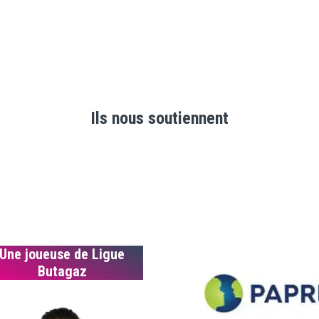
Ils nous soutiennent
Une joueuse de Ligue
Butagaz