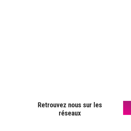
Retrouvez nous sur les
réseaux