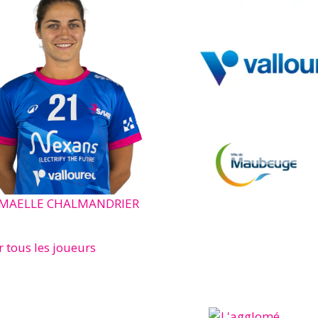
MAELLE CHALMANDRIER
r tous les joueurs