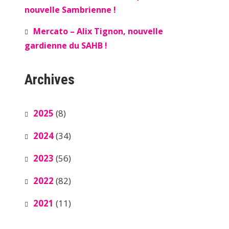
nouvelle Sambrienne !
Mercato – Alix Tignon, nouvelle
gardienne du SAHB !
Archives
2025
(8)
2024
(34)
2023
(56)
2022
(82)
2021
(11)