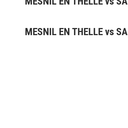
MESNIL EN THELLE vs S
MESNIL EN THELLE vs S