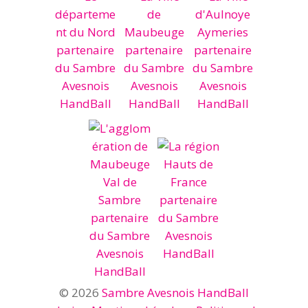
© 2026
Sambre Avesnois HandBall