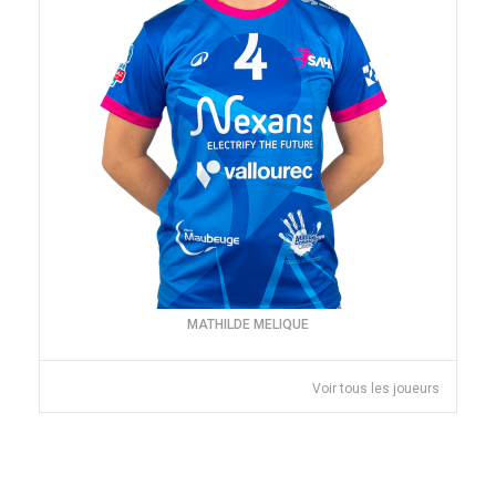
MATHILDE MELIQUE
Voir tous les joueurs