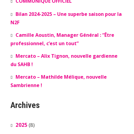
COMMUNIQUÉ OFFICIEL
Bilan 2024-2025 – Une superbe saison pour la
N2F
Camille Aoustin, Manager Général : “Être
professionnel, c’est un tout”
Mercato – Alix Tignon, nouvelle gardienne
du SAHB !
Mercato – Mathilde Mélique, nouvelle
Sambrienne !
Archives
2025
(8)