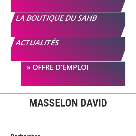
LA BOUTIQUE DU SAHB
ACTUALITÉS
OFFRE D’EMPLOI
MASSELON DAVID