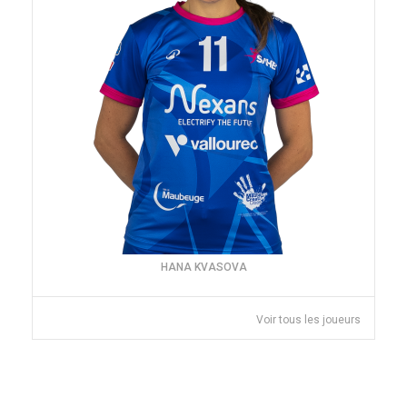
HANA KVASOVA
Voir tous les joueurs