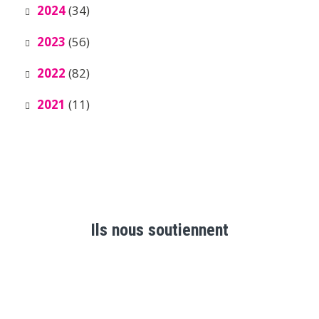
2024
(34)
2023
(56)
2022
(82)
2021
(11)
Ils nous soutiennent