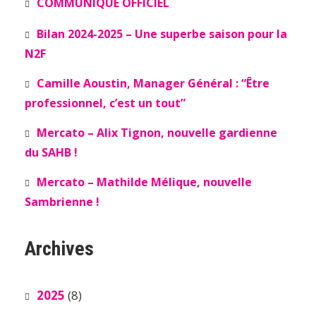
COMMUNIQUÉ OFFICIEL
Bilan 2024-2025 – Une superbe saison pour la
N2F
Camille Aoustin, Manager Général : “Être
professionnel, c’est un tout”
Mercato – Alix Tignon, nouvelle gardienne
du SAHB !
Mercato – Mathilde Mélique, nouvelle
Sambrienne !
Archives
2025
(8)