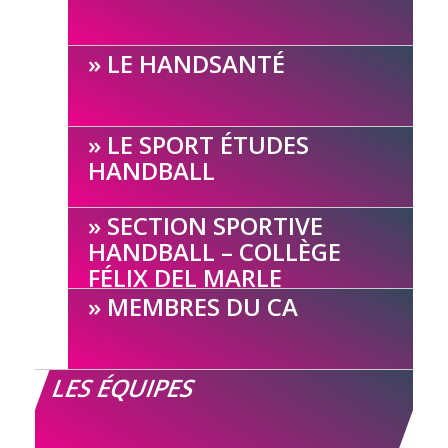
LE HANDSANTÉ
LE SPORT ÉTUDES
HANDBALL
SECTION SPORTIVE
HANDBALL – COLLÈGE
FÉLIX DEL MARLE
MEMBRES DU CA
LES ÉQUIPES