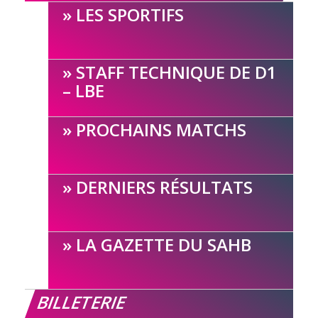
LES SPORTIFS
STAFF TECHNIQUE DE D1
– LBE
PROCHAINS MATCHS
DERNIERS RÉSULTATS
LA GAZETTE DU SAHB
BILLETERIE