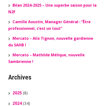
Bilan 2024-2025 – Une superbe saison pour la
N2F
Camille Aoustin, Manager Général : “Être
professionnel, c’est un tout”
Mercato – Alix Tignon, nouvelle gardienne
du SAHB !
Mercato – Mathilde Mélique, nouvelle
Sambrienne !
Archives
2025
(8)
2024
(34)