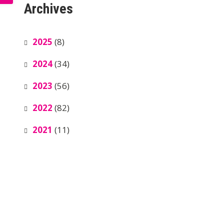
Archives
2025
(8)
2024
(34)
2023
(56)
2022
(82)
2021
(11)