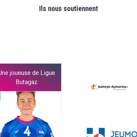
Ils nous soutiennent
Une joueuse de Ligue
Butagaz