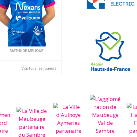
MATHILDE MELIQUE
Voir tous les joueurs