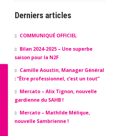
Derniers articles
COMMUNIQUÉ OFFICIEL
Bilan 2024-2025 – Une superbe
saison pour la N2F
Camille Aoustin, Manager Général
: “Être professionnel, c’est un tout”
Mercato – Alix Tignon, nouvelle
gardienne du SAHB !
Mercato – Mathilde Mélique,
nouvelle Sambrienne !