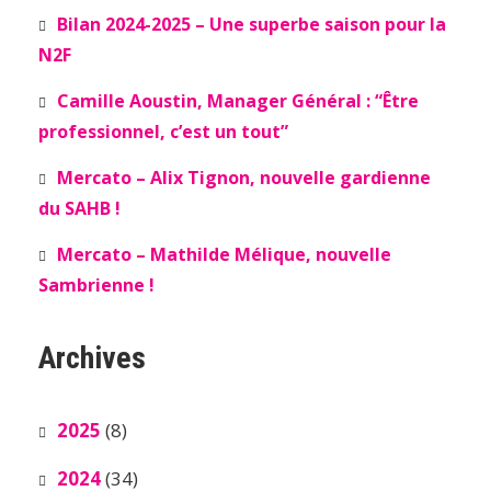
Bilan 2024-2025 – Une superbe saison pour la
N2F
Camille Aoustin, Manager Général : “Être
professionnel, c’est un tout”
Mercato – Alix Tignon, nouvelle gardienne
du SAHB !
Mercato – Mathilde Mélique, nouvelle
Sambrienne !
Archives
2025
(8)
2024
(34)