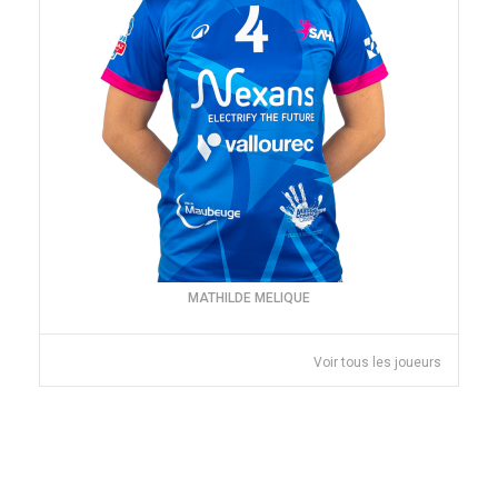
MATHILDE MELIQUE
Voir tous les joueurs