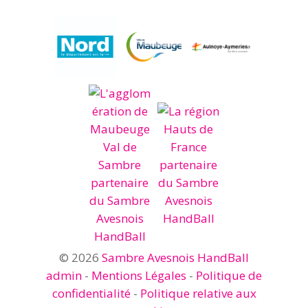
© 2026
Sambre Avesnois HandBall
admin
-
Mentions Légales
-
Politique de
confidentialité
-
Politique relative aux