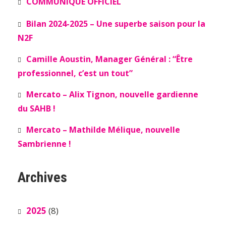
COMMUNIQUÉ OFFICIEL
Bilan 2024-2025 – Une superbe saison pour la
N2F
Camille Aoustin, Manager Général : “Être
professionnel, c’est un tout”
Mercato – Alix Tignon, nouvelle gardienne
du SAHB !
Mercato – Mathilde Mélique, nouvelle
Sambrienne !
Archives
2025
(8)