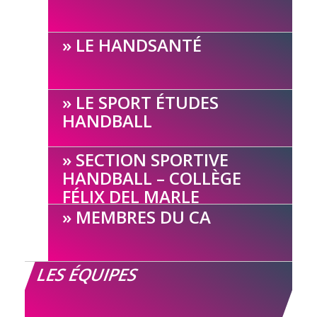
LE HANDSANTÉ
LE SPORT ÉTUDES
HANDBALL
SECTION SPORTIVE
HANDBALL – COLLÈGE
FÉLIX DEL MARLE
MEMBRES DU CA
LES ÉQUIPES