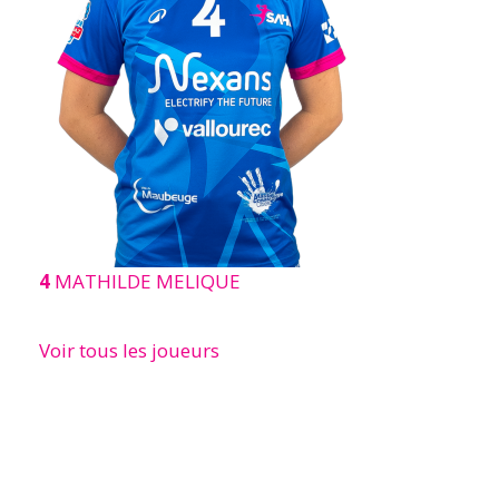
4
MATHILDE MELIQUE
Voir tous les joueurs