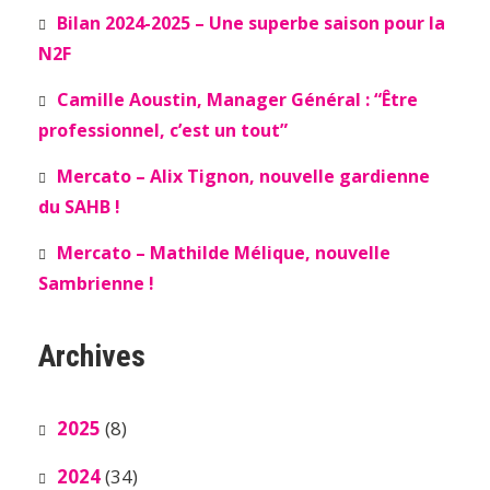
Bilan 2024-2025 – Une superbe saison pour la
N2F
Camille Aoustin, Manager Général : “Être
professionnel, c’est un tout”
Mercato – Alix Tignon, nouvelle gardienne
du SAHB !
Mercato – Mathilde Mélique, nouvelle
Sambrienne !
Archives
2025
(8)
2024
(34)