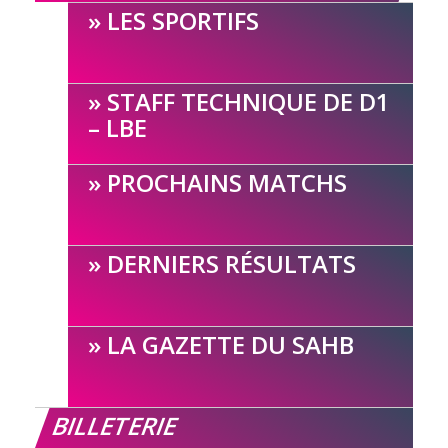
LES SPORTIFS
STAFF TECHNIQUE DE D1
– LBE
PROCHAINS MATCHS
DERNIERS RÉSULTATS
LA GAZETTE DU SAHB
BILLETERIE