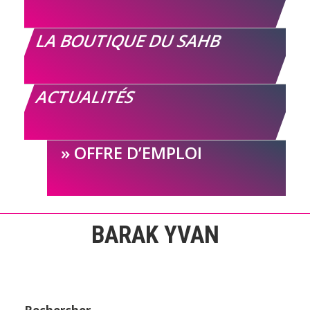
LA BOUTIQUE DU SAHB
ACTUALITÉS
OFFRE D’EMPLOI
BARAK YVAN