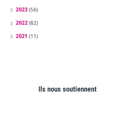
2023
(56)
2022
(82)
2021
(11)
Ils nous soutiennent