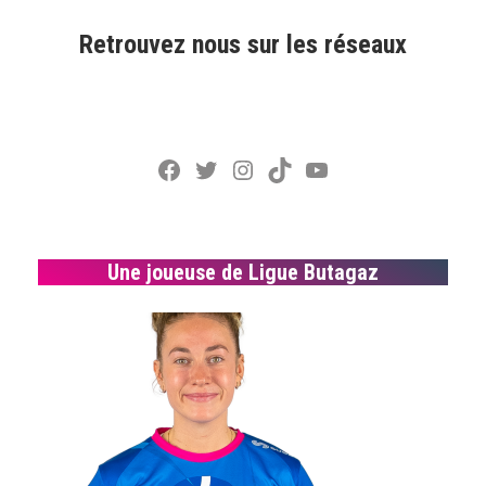
Retrouvez nous sur les réseaux
Facebook
Twitter
Instagram
TikTok
YouTube
Une joueuse de Ligue Butagaz