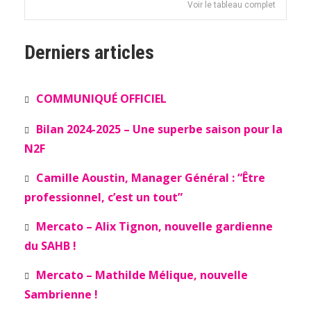
Voir le tableau complet
Derniers articles
COMMUNIQUÉ OFFICIEL
Bilan 2024-2025 – Une superbe saison pour la
N2F
Camille Aoustin, Manager Général : “Être
professionnel, c’est un tout”
Mercato – Alix Tignon, nouvelle gardienne
du SAHB !
Mercato – Mathilde Mélique, nouvelle
Sambrienne !