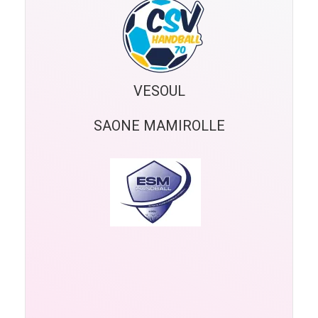
VESOUL
SAONE MAMIROLLE