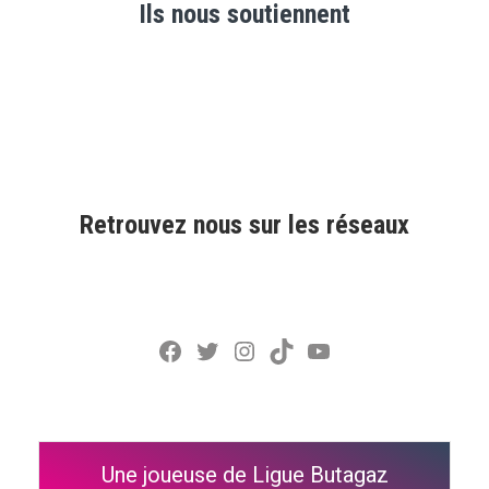
Ils nous soutiennent
Retrouvez nous sur les réseaux
Facebook
Twitter
Instagram
TikTok
YouTube
Une joueuse de Ligue Butagaz