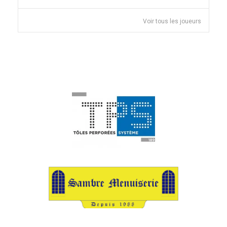
Voir tous les joueurs