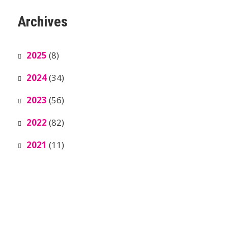
Archives
2025
(8)
2024
(34)
2023
(56)
2022
(82)
2021
(11)