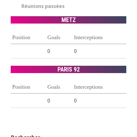
Réunions passées
METZ
Position
Goals
Interceptions
0
0
PARIS 92
Position
Goals
Interceptions
0
0