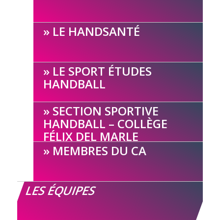
LE HANDSANTÉ
LE SPORT ÉTUDES
HANDBALL
SECTION SPORTIVE
HANDBALL – COLLÈGE
FÉLIX DEL MARLE
MEMBRES DU CA
LES ÉQUIPES