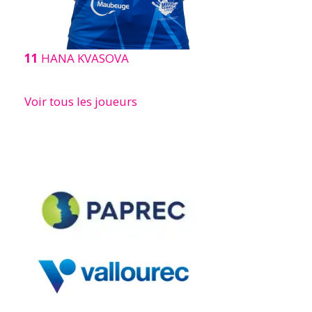
11
HANA KVASOVA
Voir tous les joueurs