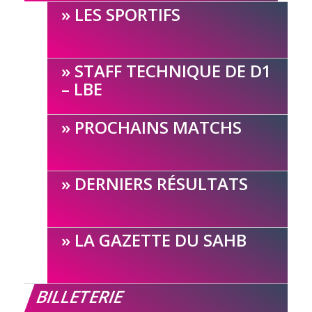
LES SPORTIFS
STAFF TECHNIQUE DE D1
– LBE
PROCHAINS MATCHS
DERNIERS RÉSULTATS
LA GAZETTE DU SAHB
BILLETERIE