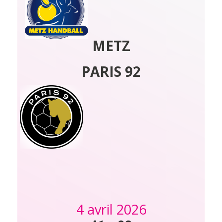
METZ
PARIS 92
4 avril 2026