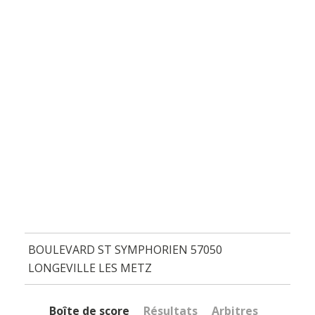
BOULEVARD ST SYMPHORIEN 57050
LONGEVILLE LES METZ
Boîte de score
Résultats
Arbitres