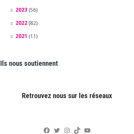
2023
(56)
2022
(82)
2021
(11)
Ils nous soutiennent
Retrouvez nous sur les réseaux
Facebook
Twitter
Instagram
TikTok
YouTube