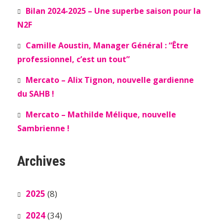
Bilan 2024-2025 – Une superbe saison pour la
N2F
Camille Aoustin, Manager Général : “Être
professionnel, c’est un tout”
Mercato – Alix Tignon, nouvelle gardienne
du SAHB !
Mercato – Mathilde Mélique, nouvelle
Sambrienne !
Archives
2025
(8)
2024
(34)