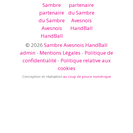
© 2026
Sambre Avesnois HandBall
admin
-
Mentions Légales
-
Politique de
confidentialité
-
Politique relative aux
cookies
Conception et réalisation
au coup de pouce numérique