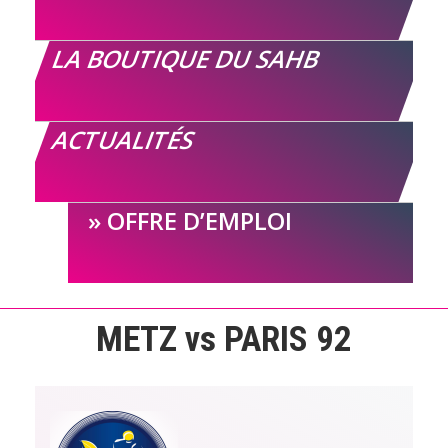
LA BOUTIQUE DU SAHB
ACTUALITÉS
OFFRE D’EMPLOI
METZ vs PARIS 92